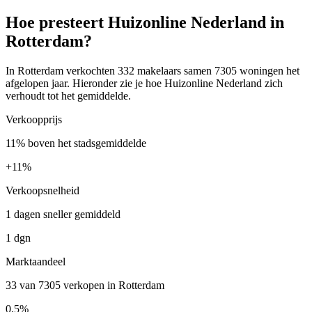
Hoe presteert Huizonline Nederland in
Rotterdam?
In Rotterdam verkochten 332 makelaars samen 7305 woningen het
afgelopen jaar. Hieronder zie je hoe Huizonline Nederland zich
verhoudt tot het gemiddelde.
Verkoopprijs
11% boven het stadsgemiddelde
+
11%
Verkoopsnelheid
1 dagen sneller gemiddeld
1 dgn
Marktaandeel
33 van 7305 verkopen in Rotterdam
0.5%