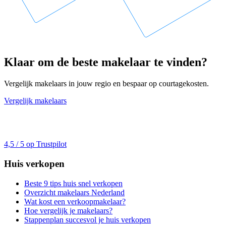
Klaar om de beste makelaar te vinden?
Vergelijk makelaars in jouw regio en bespaar op courtagekosten.
Vergelijk makelaars
4,5 / 5 op Trustpilot
Huis verkopen
Beste 9 tips huis snel verkopen
Overzicht makelaars Nederland
Wat kost een verkoopmakelaar?
Hoe vergelijk je makelaars?
Stappenplan succesvol je huis verkopen