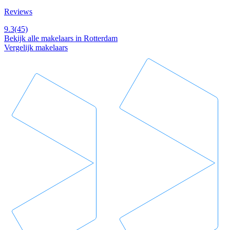
Reviews
9.3
(45)
Bekijk alle makelaars in Rotterdam
Vergelijk makelaars