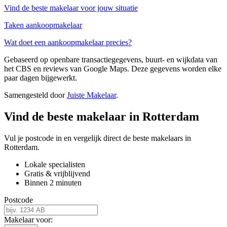
Vind de beste makelaar voor jouw situatie
Taken aankoopmakelaar
Wat doet een aankoopmakelaar precies?
Gebaseerd op openbare transactiegegevens, buurt- en wijkdata van
het CBS en reviews van Google Maps. Deze gegevens worden elke
paar dagen bijgewerkt.
Samengesteld door
Juiste Makelaar
.
Vind de beste makelaar in Rotterdam
Vul je postcode in en vergelijk direct de beste makelaars in
Rotterdam.
Lokale specialisten
Gratis & vrijblijvend
Binnen 2 minuten
Postcode
Makelaar voor: