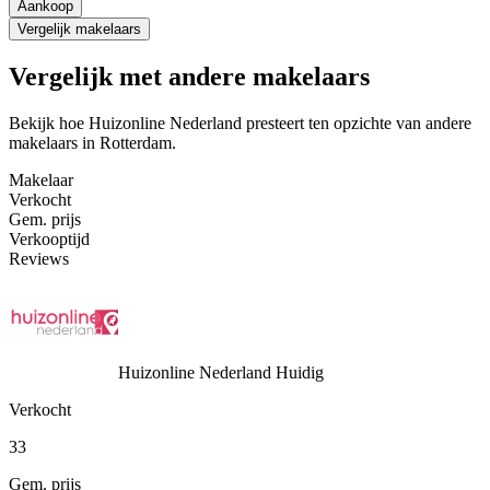
Aankoop
Vergelijk makelaars
Vergelijk met andere makelaars
Bekijk hoe Huizonline Nederland presteert ten opzichte van andere
makelaars in Rotterdam.
Makelaar
Verkocht
Gem. prijs
Verkooptijd
Reviews
Huizonline Nederland
Huidig
Verkocht
33
Gem. prijs