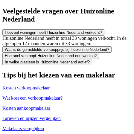
Veelgestelde vragen over Huizonline
Nederland
Hoeveel woningen heeft Huizonline Nederland verkocht?
Huizonline Nederland heeft in totaal 33 woningen verkocht. In de
afgelopen 12 maanden waren dit 33 woningen.
Wat is de gemiddelde verkoopprijs bij Huizonline Nederland?
Hoe snel verkoopt Huizonline Nederland een woning?
In welke plaatsen is Huizonline Nederland actief?
Tips bij het kiezen van een makelaar
Kosten verkoopmakelaar
Wat kost een verkoopmakelaar?
Kosten aankoopmakelaar
Tarieven en prijzen vergelijken
Makelaars vergelijken