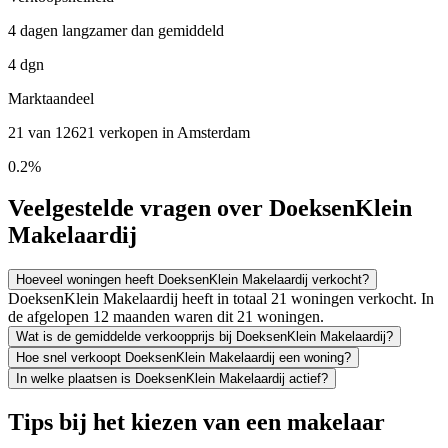
4 dagen langzamer dan gemiddeld
4 dgn
Marktaandeel
21 van 12621 verkopen in Amsterdam
0.2%
Veelgestelde vragen over DoeksenKlein
Makelaardij
Hoeveel woningen heeft DoeksenKlein Makelaardij verkocht?
DoeksenKlein Makelaardij heeft in totaal 21 woningen verkocht. In
de afgelopen 12 maanden waren dit 21 woningen.
Wat is de gemiddelde verkoopprijs bij DoeksenKlein Makelaardij?
Hoe snel verkoopt DoeksenKlein Makelaardij een woning?
In welke plaatsen is DoeksenKlein Makelaardij actief?
Tips bij het kiezen van een makelaar