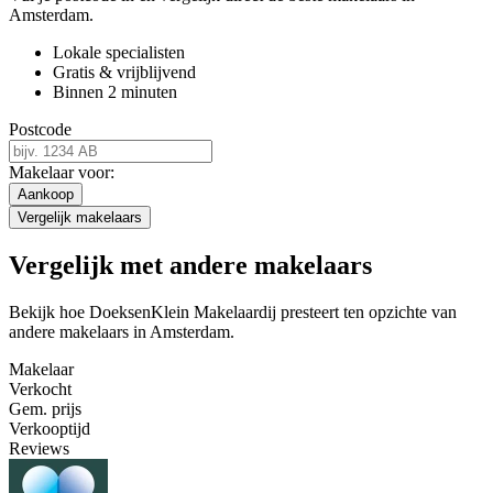
Amsterdam.
Lokale specialisten
Gratis & vrijblijvend
Binnen 2 minuten
Postcode
Makelaar voor:
Aankoop
Vergelijk makelaars
Vergelijk met andere makelaars
Bekijk hoe DoeksenKlein Makelaardij presteert ten opzichte van
andere makelaars in Amsterdam.
Makelaar
Verkocht
Gem. prijs
Verkooptijd
Reviews