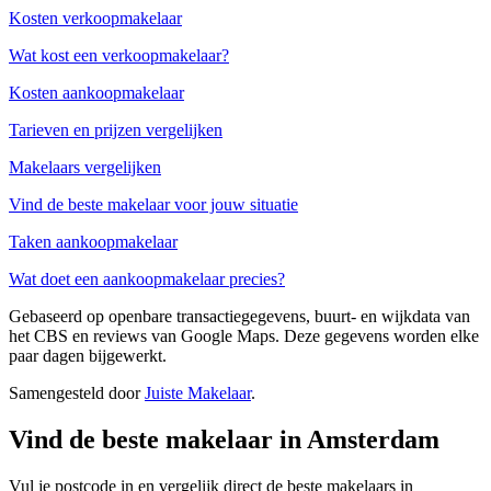
Kosten verkoopmakelaar
Wat kost een verkoopmakelaar?
Kosten aankoopmakelaar
Tarieven en prijzen vergelijken
Makelaars vergelijken
Vind de beste makelaar voor jouw situatie
Taken aankoopmakelaar
Wat doet een aankoopmakelaar precies?
Gebaseerd op openbare transactiegegevens, buurt- en wijkdata van
het CBS en reviews van Google Maps. Deze gegevens worden elke
paar dagen bijgewerkt.
Samengesteld door
Juiste Makelaar
.
Vind de beste makelaar in Amsterdam
Vul je postcode in en vergelijk direct de beste makelaars in