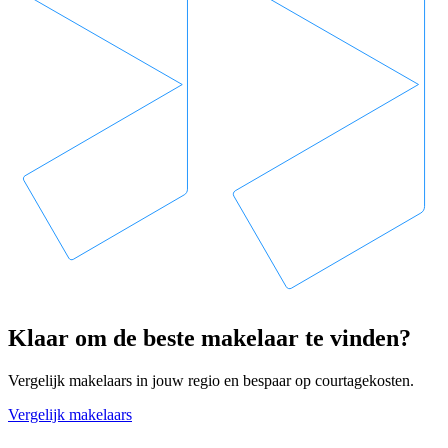
Klaar om de beste makelaar te vinden?
Vergelijk makelaars in jouw regio en bespaar op courtagekosten.
Vergelijk makelaars