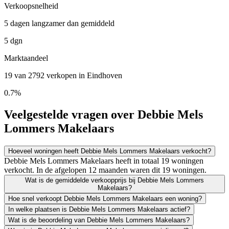
Verkoopsnelheid
5 dagen langzamer dan gemiddeld
5 dgn
Marktaandeel
19 van 2792 verkopen in Eindhoven
0.7%
Veelgestelde vragen over Debbie Mels
Lommers Makelaars
Hoeveel woningen heeft Debbie Mels Lommers Makelaars verkocht?
Debbie Mels Lommers Makelaars heeft in totaal 19 woningen
verkocht. In de afgelopen 12 maanden waren dit 19 woningen.
Wat is de gemiddelde verkoopprijs bij Debbie Mels Lommers
Makelaars?
Hoe snel verkoopt Debbie Mels Lommers Makelaars een woning?
In welke plaatsen is Debbie Mels Lommers Makelaars actief?
Wat is de beoordeling van Debbie Mels Lommers Makelaars?