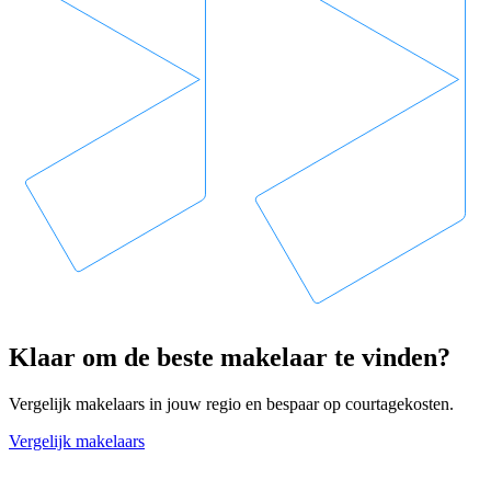
Klaar om de beste makelaar te vinden?
Vergelijk makelaars in jouw regio en bespaar op courtagekosten.
Vergelijk makelaars