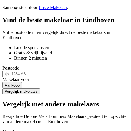
Samengesteld door
Juiste Makelaar
.
Vind de beste makelaar in Eindhoven
Vul je postcode in en vergelijk direct de beste makelaars in
Eindhoven.
Lokale specialisten
Gratis & vrijblijvend
Binnen 2 minuten
Postcode
Makelaar voor:
Aankoop
Vergelijk makelaars
Vergelijk met andere makelaars
Bekijk hoe Debbie Mels Lommers Makelaars presteert ten opzichte
van andere makelaars in Eindhoven.