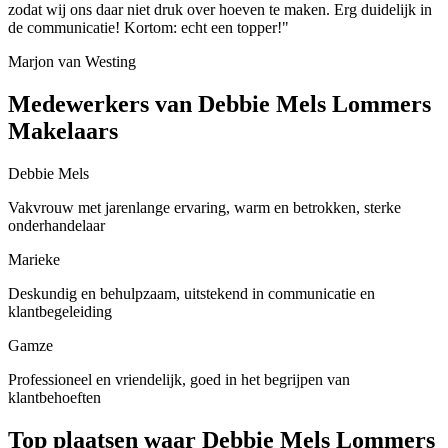
zodat wij ons daar niet druk over hoeven te maken. Erg duidelijk in
de communicatie! Kortom: echt een topper!"
Marjon van Westing
Medewerkers van Debbie Mels Lommers
Makelaars
Debbie Mels
Vakvrouw met jarenlange ervaring, warm en betrokken, sterke
onderhandelaar
Marieke
Deskundig en behulpzaam, uitstekend in communicatie en
klantbegeleiding
Gamze
Professioneel en vriendelijk, goed in het begrijpen van
klantbehoeften
Top plaatsen waar Debbie Mels Lommers