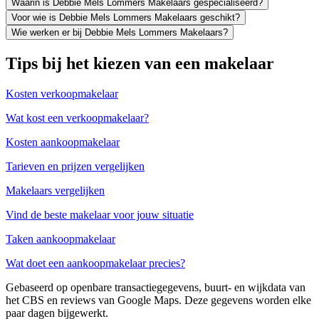
Waarin is Debbie Mels Lommers Makelaars gespecialiseerd?
Voor wie is Debbie Mels Lommers Makelaars geschikt?
Wie werken er bij Debbie Mels Lommers Makelaars?
Tips bij het kiezen van een makelaar
Kosten verkoopmakelaar
Wat kost een verkoopmakelaar?
Kosten aankoopmakelaar
Tarieven en prijzen vergelijken
Makelaars vergelijken
Vind de beste makelaar voor jouw situatie
Taken aankoopmakelaar
Wat doet een aankoopmakelaar precies?
Gebaseerd op openbare transactiegegevens, buurt- en wijkdata van
het CBS en reviews van Google Maps. Deze gegevens worden elke
paar dagen bijgewerkt.