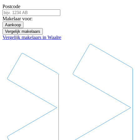
Postcode
Makelaar voor:
Aankoop
Vergelijk makelaars
Vergelijk makelaars in Waalre