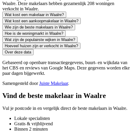
Waalre. Deze makelaars hebben gezamenlijk 208 woningen
verkocht in Waalre.
Wat kost een makelaar in Waalre?
Wat kost een aankoopmakelaar in Waalre?
Wie zijn de beste makelaars in Waalre?
Hoe is de woningmarkt in Waalre?
Wat zijn de populairste wijken in Waalre?
Hoeveel huizen zijn er verkocht in Waalre?
Over deze data
Gebaseerd op openbare transactiegegevens, buurt- en wijkdata van
het CBS en reviews van Google Maps. Deze gegevens worden elke
paar dagen bijgewerkt.
Samengesteld door
Juiste Makelaar
.
Vind de beste makelaar in Waalre
Vul je postcode in en vergelijk direct de beste makelaars in Waalre.
Lokale specialisten
Gratis & vrijblijvend
Binnen 2 minuten