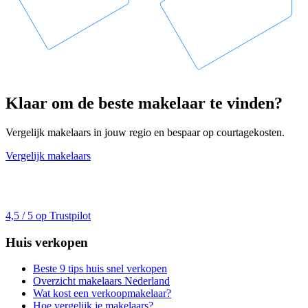
Klaar om de beste makelaar te vinden?
Vergelijk makelaars in jouw regio en bespaar op courtagekosten.
Vergelijk makelaars
4,5 / 5 op Trustpilot
Huis verkopen
Beste 9 tips huis snel verkopen
Overzicht makelaars Nederland
Wat kost een verkoopmakelaar?
Hoe vergelijk je makelaars?