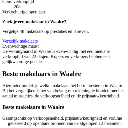
Gem. verkooptijd
208
Verkocht afgelopen jaar
Zoek je een makelaar in Waalre?
Vergelijk 48 makelaars op prestaties en tarieven.
Vergelijk makelaars
Evenwichtige markt
De woningmarkt in Waalre is evenwichtig met een mediane
verkooptijd van 23 dagen. Kopers en verkopers hebben een
gelijkwaardige positie.
Beste makelaars in Waalre
Hieronder ontdek je welke makelaars het beste presteren in Waalre.
Bij het vergelijken is het van belang om rekening te houden met het
aantal transacties, de verkoopsnelheid en de prijsnauwkeurigheid.
Beste makelaars in Waalre
Gerangschikt op verkoopsnelheid, prijsnauwkeurigheid en volume
— gebaseerd op openbare bronnen van de afgelopen 12 maanden.