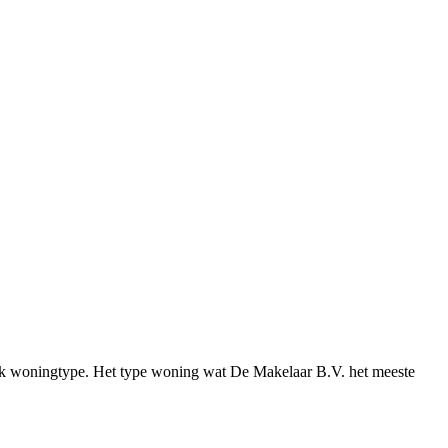
fiek woningtype. Het type woning wat De Makelaar B.V. het meeste