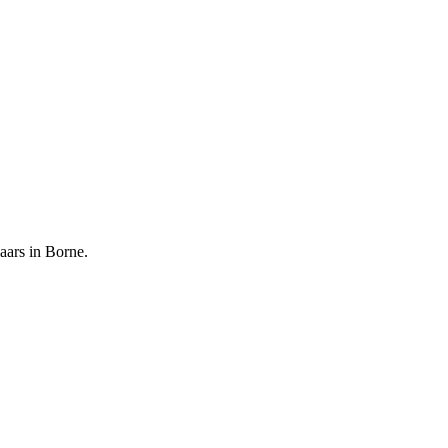
aars in Borne.