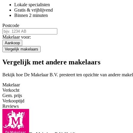
Lokale specialisten
Gratis & vrijblijvend
Binnen 2 minuten
Postcode
Makelaar voor:
Aankoop
Vergelijk makelaars
Vergelijk met andere makelaars
Bekijk hoe De Makelaar B.V. presteert ten opzichte van andere makel
Makelaar
Verkocht
Gem. prijs
Verkooptijd
Reviews