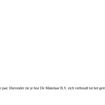
jaar. Hieronder zie je hoe De Makelaar B.V. zich verhoudt tot het gem