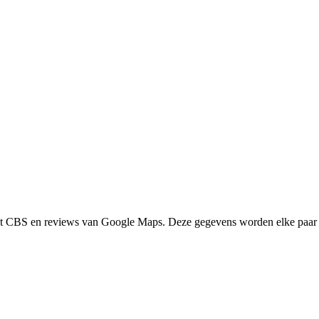
het CBS en reviews van Google Maps. Deze gegevens worden elke paar 