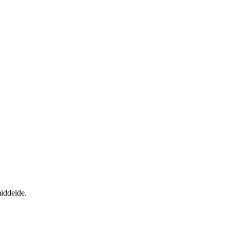
iddelde.