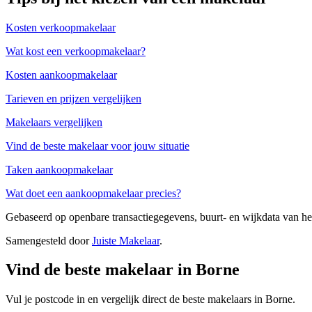
Kosten verkoopmakelaar
Wat kost een verkoopmakelaar?
Kosten aankoopmakelaar
Tarieven en prijzen vergelijken
Makelaars vergelijken
Vind de beste makelaar voor jouw situatie
Taken aankoopmakelaar
Wat doet een aankoopmakelaar precies?
Gebaseerd op openbare transactiegegevens, buurt- en wijkdata van 
Samengesteld door
Juiste Makelaar
.
Vind de beste makelaar in Borne
Vul je postcode in en vergelijk direct de beste makelaars in Borne.