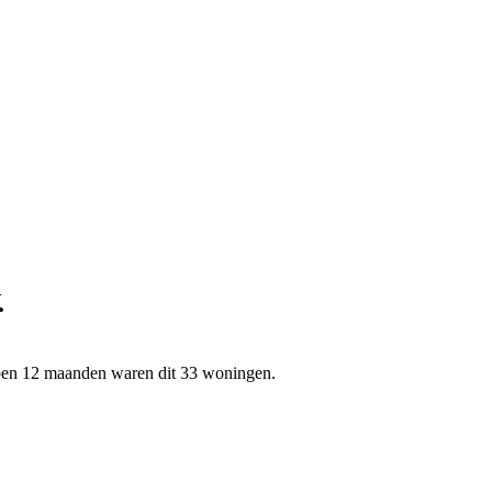
.
open 12 maanden waren dit 33 woningen.