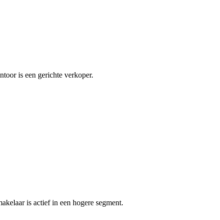
toor is een gerichte verkoper.
kelaar is actief in een hogere segment.