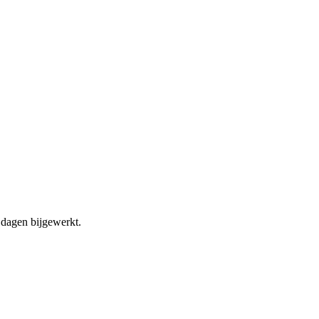
dagen bijgewerkt.