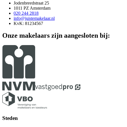
Jodenbreedstraat 25
1011 PZ Amsterdam
020 244 2818
info@juistemakelaar.nl
KvK: 81234567
Onze makelaars zijn aangesloten bij:
Steden