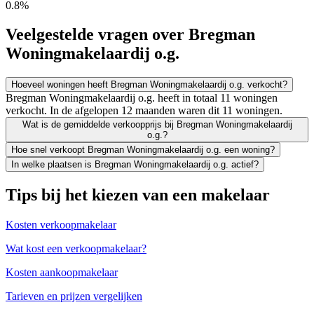
0.8%
Veelgestelde vragen over Bregman
Woningmakelaardij o.g.
Hoeveel woningen heeft Bregman Woningmakelaardij o.g. verkocht?
Bregman Woningmakelaardij o.g. heeft in totaal 11 woningen
verkocht. In de afgelopen 12 maanden waren dit 11 woningen.
Wat is de gemiddelde verkoopprijs bij Bregman Woningmakelaardij
o.g.?
Hoe snel verkoopt Bregman Woningmakelaardij o.g. een woning?
In welke plaatsen is Bregman Woningmakelaardij o.g. actief?
Tips bij het kiezen van een makelaar
Kosten verkoopmakelaar
Wat kost een verkoopmakelaar?
Kosten aankoopmakelaar
Tarieven en prijzen vergelijken