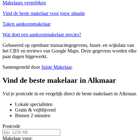
Makelaars vergelijken
Vind de beste makelaar voor jouw situatie
Taken aankoopmakelaar
Wat doet een aankoopmakelaar precies?
Gebaseerd op openbare transactiegegevens, buurt- en wijkdata van
het CBS en reviews van Google Maps. Deze gegevens worden elke
paar dagen bijgewerkt.
Samengesteld door
Juiste Makelaar
.
Vind de beste makelaar in Alkmaar
Vul je postcode in en vergelijk direct de beste makelaars in Alkmaar.
Lokale specialisten
Gratis & vrijblijvend
Binnen 2 minuten
Postcode
Makelaar voor: