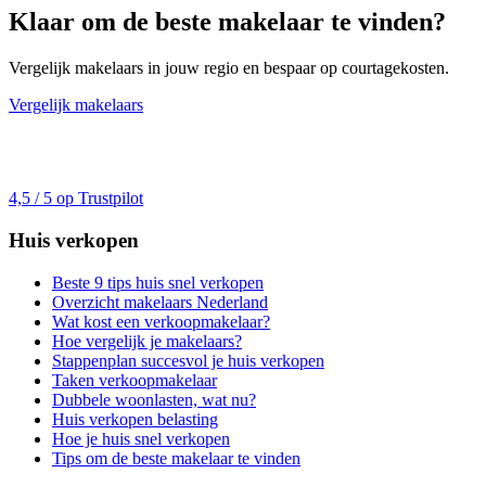
Klaar om de beste makelaar te vinden?
Vergelijk makelaars in jouw regio en bespaar op courtagekosten.
Vergelijk makelaars
4,5 / 5 op Trustpilot
Huis verkopen
Beste 9 tips huis snel verkopen
Overzicht makelaars Nederland
Wat kost een verkoopmakelaar?
Hoe vergelijk je makelaars?
Stappenplan succesvol je huis verkopen
Taken verkoopmakelaar
Dubbele woonlasten, wat nu?
Huis verkopen belasting
Hoe je huis snel verkopen
Tips om de beste makelaar te vinden