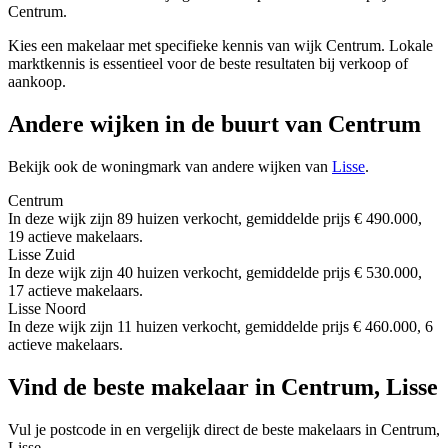
Centrum.
Kies een makelaar met specifieke kennis van wijk Centrum. Lokale
marktkennis is essentieel voor de beste resultaten bij verkoop of
aankoop.
Andere wijken in de buurt van Centrum
Bekijk ook de woningmark van andere wijken van
Lisse
.
Centrum
In deze wijk zijn 89 huizen verkocht, gemiddelde prijs € 490.000,
19 actieve makelaars.
Lisse Zuid
In deze wijk zijn 40 huizen verkocht, gemiddelde prijs € 530.000,
17 actieve makelaars.
Lisse Noord
In deze wijk zijn 11 huizen verkocht, gemiddelde prijs € 460.000, 6
actieve makelaars.
Vind de beste makelaar in Centrum, Lisse
Vul je postcode in en vergelijk direct de beste makelaars in Centrum,
Lisse.