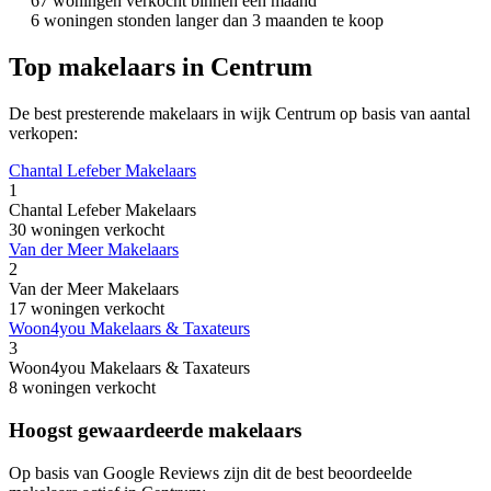
67 woningen verkocht binnen een maand
6 woningen stonden langer dan 3 maanden te koop
Top makelaars in Centrum
De best presterende makelaars in wijk Centrum op basis van aantal
verkopen:
Chantal Lefeber Makelaars
1
Chantal Lefeber Makelaars
30 woningen verkocht
Van der Meer Makelaars
2
Van der Meer Makelaars
17 woningen verkocht
Woon4you Makelaars & Taxateurs
3
Woon4you Makelaars & Taxateurs
8 woningen verkocht
Hoogst gewaardeerde makelaars
Op basis van Google Reviews zijn dit de best beoordeelde