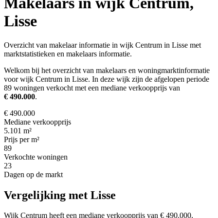
Makelaars in wijk Centrum,
Lisse
Overzicht van makelaar informatie in wijk Centrum in Lisse met
marktstatistieken en makelaars informatie.
Welkom bij het overzicht van makelaars en woningmarktinformatie
voor wijk Centrum in Lisse. In deze wijk zijn de afgelopen periode
89 woningen verkocht met een mediane verkoopprijs van
€ 490.000
.
€ 490.000
Mediane verkoopprijs
5.101 m²
Prijs per m²
89
Verkochte woningen
23
Dagen op de markt
Vergelijking met Lisse
Wijk Centrum heeft een mediane verkoopprijs van € 490.000,