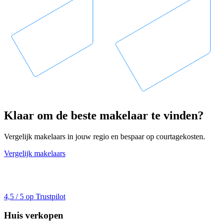
Klaar om de beste makelaar te vinden?
Vergelijk makelaars in jouw regio en bespaar op courtagekosten.
Vergelijk makelaars
4,5 / 5 op Trustpilot
Huis verkopen