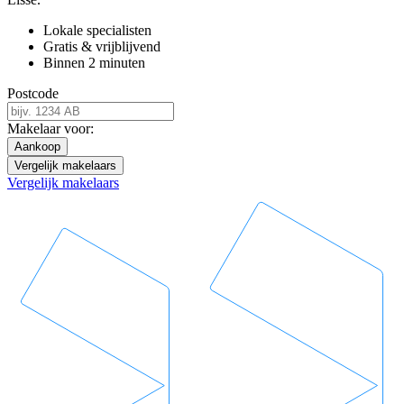
Lokale specialisten
Gratis & vrijblijvend
Binnen 2 minuten
Postcode
Makelaar voor:
Aankoop
Vergelijk makelaars
Vergelijk makelaars