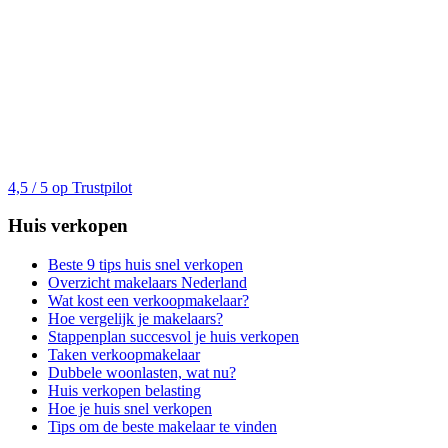
4,5 / 5 op Trustpilot
Huis verkopen
Beste 9 tips huis snel verkopen
Overzicht makelaars Nederland
Wat kost een verkoopmakelaar?
Hoe vergelijk je makelaars?
Stappenplan succesvol je huis verkopen
Taken verkoopmakelaar
Dubbele woonlasten, wat nu?
Huis verkopen belasting
Hoe je huis snel verkopen
Tips om de beste makelaar te vinden