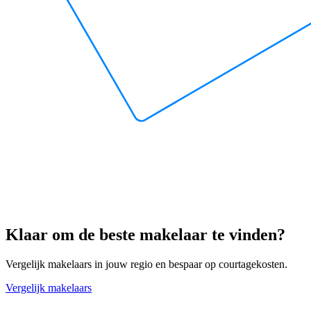
Klaar om de beste makelaar te vinden?
Vergelijk makelaars in jouw regio en bespaar op courtagekosten.
Vergelijk makelaars