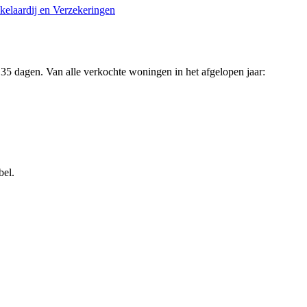
kelaardij en Verzekeringen
35 dagen. Van alle verkochte woningen in het afgelopen jaar:
bel.