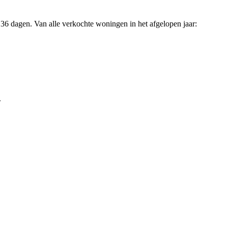
36 dagen. Van alle verkochte woningen in het afgelopen jaar:
.