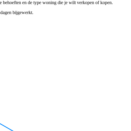
e behoeften en de type woning die je wilt verkopen of kopen.
dagen bijgewerkt.