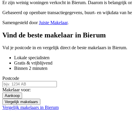
Er zijn weinig woningen verkocht in Bierum. Daarom is belangrijk om 
Gebaseerd op openbare transactiegegevens, buurt- en wijkdata van 
Samengesteld door
Juiste Makelaar
.
Vind de beste makelaar in Bierum
Vul je postcode in en vergelijk direct de beste makelaars in Bierum.
Lokale specialisten
Gratis & vrijblijvend
Binnen 2 minuten
Postcode
Makelaar voor:
Aankoop
Vergelijk makelaars
Vergelijk makelaars in Bierum