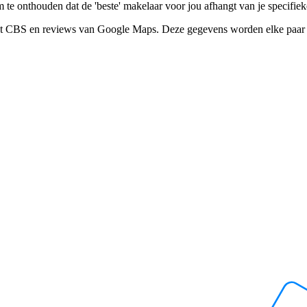
te onthouden dat de 'beste' makelaar voor jou afhangt van je specifiek
het CBS en reviews van Google Maps. Deze gegevens worden elke paar 