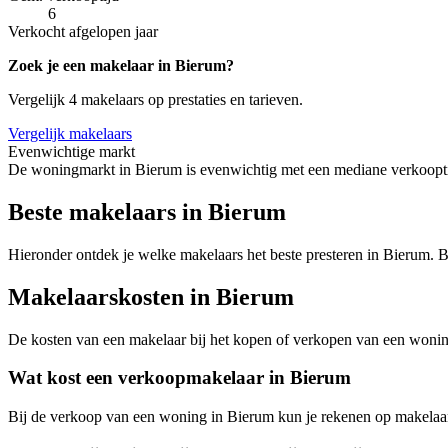
6
Verkocht afgelopen jaar
Zoek je een makelaar in Bierum?
Vergelijk 4 makelaars op prestaties en tarieven.
Vergelijk makelaars
Evenwichtige markt
De woningmarkt in Bierum is evenwichtig met een mediane verkooptij
Beste makelaars in Bierum
Hieronder ontdek je welke makelaars het beste presteren in Bierum. Bi
Makelaarskosten in Bierum
De kosten van een makelaar bij het kopen of verkopen van een woning v
Wat kost een verkoopmakelaar in Bierum
Bij de verkoop van een woning in Bierum kun je rekenen op makelaa