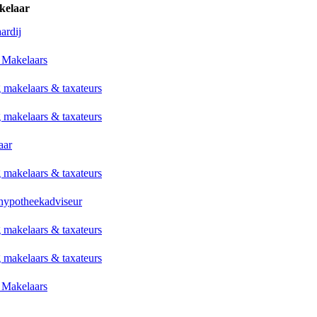
kelaar
ardij
Makelaars
 makelaars & taxateurs
 makelaars & taxateurs
aar
 makelaars & taxateurs
 hypotheekadviseur
 makelaars & taxateurs
 makelaars & taxateurs
Makelaars