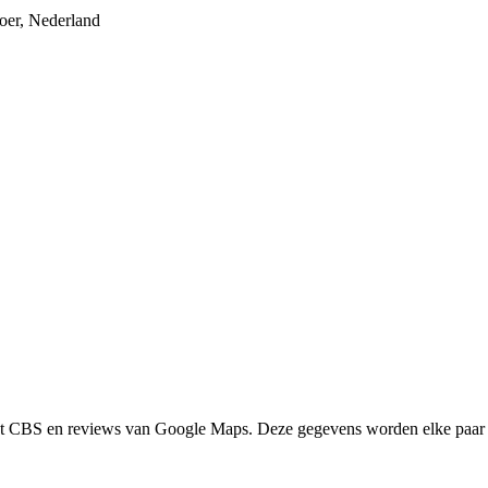
oer, Nederland
het CBS en reviews van Google Maps. Deze gegevens worden elke paar 