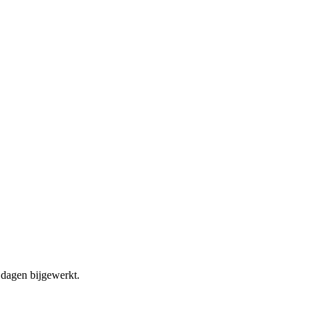
dagen bijgewerkt.