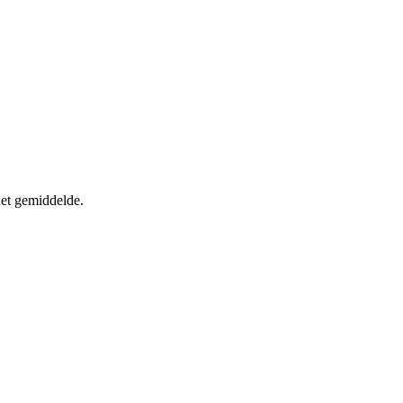
het gemiddelde.