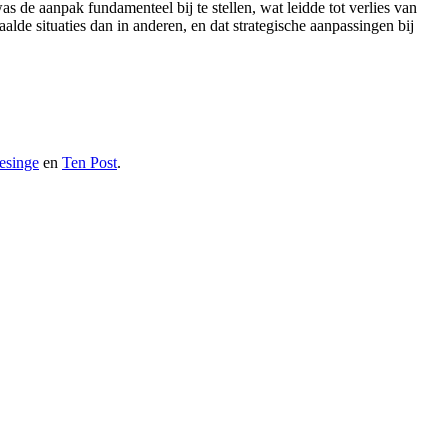
as de aanpak fundamenteel bij te stellen, wat leidde tot verlies van
alde situaties dan in anderen, en dat strategische aanpassingen bij
esinge
en
Ten Post
.