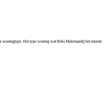
fiek woningtype. Het type woning wat Beks Makelaardij het meeste