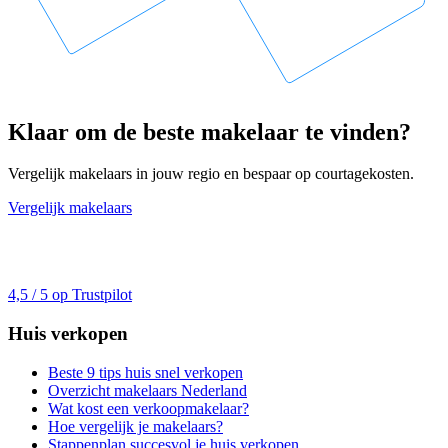
Klaar om de beste makelaar te vinden?
Vergelijk makelaars in jouw regio en bespaar op courtagekosten.
Vergelijk makelaars
4,5 / 5 op Trustpilot
Huis verkopen
Beste 9 tips huis snel verkopen
Overzicht makelaars Nederland
Wat kost een verkoopmakelaar?
Hoe vergelijk je makelaars?
Stappenplan succesvol je huis verkopen