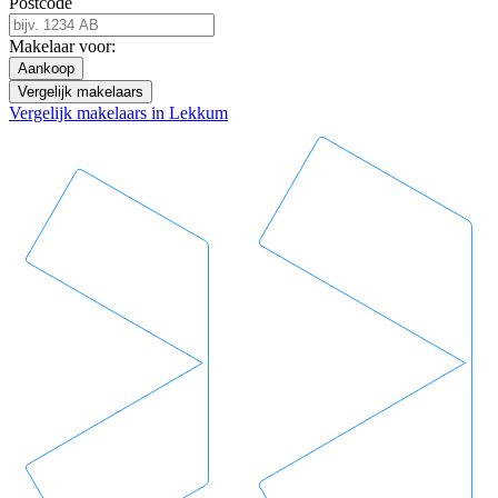
Postcode
Makelaar voor:
Aankoop
Vergelijk makelaars
Vergelijk makelaars in Lekkum