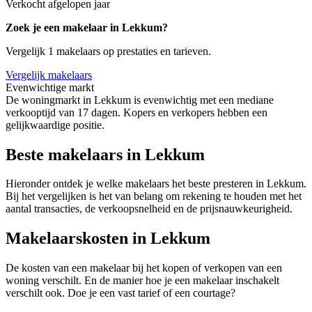
Verkocht afgelopen jaar
Zoek je een makelaar in Lekkum?
Vergelijk 1 makelaars op prestaties en tarieven.
Vergelijk makelaars
Evenwichtige markt
De woningmarkt in Lekkum is evenwichtig met een mediane
verkooptijd van 17 dagen. Kopers en verkopers hebben een
gelijkwaardige positie.
Beste makelaars in Lekkum
Hieronder ontdek je welke makelaars het beste presteren in Lekkum.
Bij het vergelijken is het van belang om rekening te houden met het
aantal transacties, de verkoopsnelheid en de prijsnauwkeurigheid.
Makelaarskosten in Lekkum
De kosten van een makelaar bij het kopen of verkopen van een
woning verschilt. En de manier hoe je een makelaar inschakelt
verschilt ook. Doe je een vast tarief of een courtage?