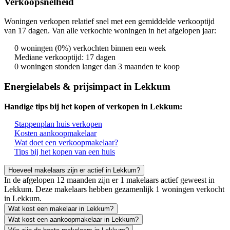
Verkoopsnelheid
Woningen verkopen relatief snel met een gemiddelde verkooptijd
van 17 dagen. Van alle verkochte woningen in het afgelopen jaar:
0 woningen (0%) verkochten binnen een week
Mediane verkooptijd: 17 dagen
0 woningen stonden langer dan 3 maanden te koop
Energielabels & prijsimpact in Lekkum
Handige tips bij het kopen of verkopen in Lekkum:
Stappenplan huis verkopen
Kosten aankoopmakelaar
Wat doet een verkoopmakelaar?
Tips bij het kopen van een huis
Hoeveel makelaars zijn er actief in Lekkum?
In de afgelopen 12 maanden zijn er 1 makelaars actief geweest in
Lekkum. Deze makelaars hebben gezamenlijk 1 woningen verkocht
in Lekkum.
Wat kost een makelaar in Lekkum?
Wat kost een aankoopmakelaar in Lekkum?