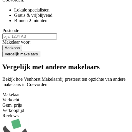
Lokale specialisten
Gratis & vrijblijvend
Binnen 2 minuten
Postcode
Makelaar voor:
Aankoop
Vergelijk makelaars
Vergelijk met andere makelaars
Bekijk hoe Venhorst Makelaardij presteert ten opzichte van andere
makelaars in Coevorden.
Makelaar
Verkocht
Gem. prijs
Verkooptijd
Reviews