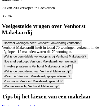
70 van 200 verkopen in Coevorden
35.0%
Veelgestelde vragen over Venhorst
Makelaardij
Hoeveel woningen heeft Venhorst Makelaardij verkocht?
Venhorst Makelaardij heeft in totaal 70 woningen verkocht. In de
afgelopen 12 maanden waren dit 70 woningen.
Wat is de gemiddelde verkoopprijs bij Venhorst Makelaardij?
Hoe snel verkoopt Venhorst Makelaardij een woning?
In welke plaatsen is Venhorst Makelaardij actief?
Wat is de beoordeling van Venhorst Makelaardij?
Waarin is Venhorst Makelaardij gespecialiseerd?
Voor wie is Venhorst Makelaardij geschikt?
Wie werken er bij Venhorst Makelaardij?
Tips bij het kiezen van een makelaar