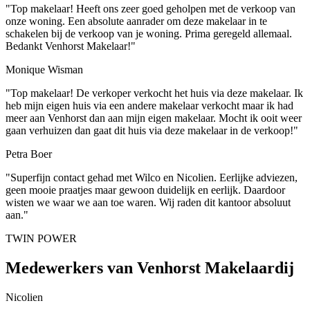
"Top makelaar! Heeft ons zeer goed geholpen met de verkoop van
onze woning. Een absolute aanrader om deze makelaar in te
schakelen bij de verkoop van je woning. Prima geregeld allemaal.
Bedankt Venhorst Makelaar!"
Monique Wisman
"Top makelaar! De verkoper verkocht het huis via deze makelaar. Ik
heb mijn eigen huis via een andere makelaar verkocht maar ik had
meer aan Venhorst dan aan mijn eigen makelaar. Mocht ik ooit weer
gaan verhuizen dan gaat dit huis via deze makelaar in de verkoop!"
Petra Boer
"Superfijn contact gehad met Wilco en Nicolien. Eerlijke adviezen,
geen mooie praatjes maar gewoon duidelijk en eerlijk. Daardoor
wisten we waar we aan toe waren. Wij raden dit kantoor absoluut
aan."
TWIN POWER
Medewerkers van Venhorst Makelaardij
Nicolien