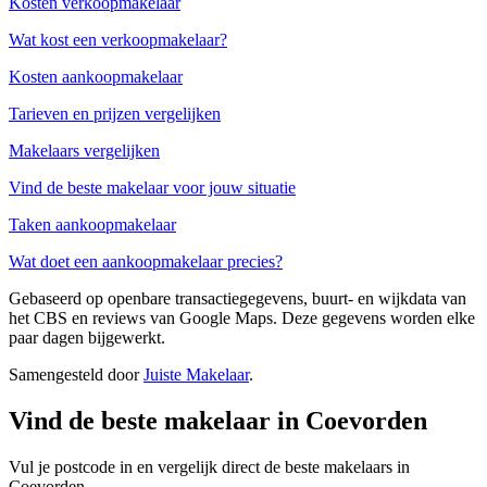
Kosten verkoopmakelaar
Wat kost een verkoopmakelaar?
Kosten aankoopmakelaar
Tarieven en prijzen vergelijken
Makelaars vergelijken
Vind de beste makelaar voor jouw situatie
Taken aankoopmakelaar
Wat doet een aankoopmakelaar precies?
Gebaseerd op openbare transactiegegevens, buurt- en wijkdata van
het CBS en reviews van Google Maps. Deze gegevens worden elke
paar dagen bijgewerkt.
Samengesteld door
Juiste Makelaar
.
Vind de beste makelaar in Coevorden
Vul je postcode in en vergelijk direct de beste makelaars in
Coevorden.