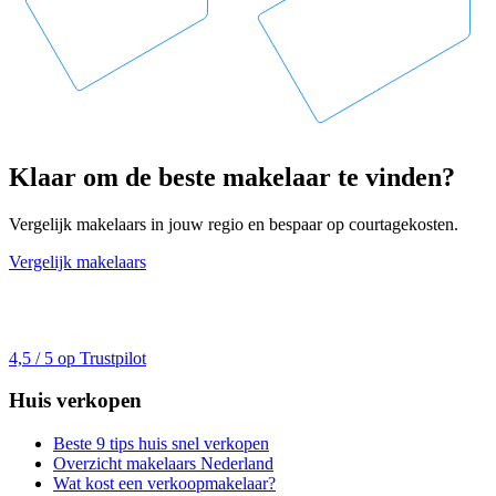
Klaar om de beste makelaar te vinden?
Vergelijk makelaars in jouw regio en bespaar op courtagekosten.
Vergelijk makelaars
4,5 / 5 op Trustpilot
Huis verkopen
Beste 9 tips huis snel verkopen
Overzicht makelaars Nederland
Wat kost een verkoopmakelaar?