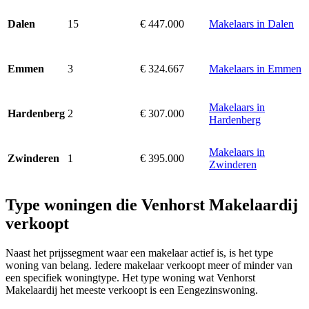
15
€ 447.000
Makelaars in Dalen
Dalen
3
€ 324.667
Makelaars in Emmen
Emmen
Makelaars in
2
€ 307.000
Hardenberg
Hardenberg
Makelaars in
1
€ 395.000
Zwinderen
Zwinderen
Type woningen die Venhorst Makelaardij
verkoopt
Naast het prijssegment waar een makelaar actief is, is het type
woning van belang. Iedere makelaar verkoopt meer of minder van
een specifiek woningtype. Het type woning wat Venhorst
Makelaardij het meeste verkoopt is een Eengezinswoning.