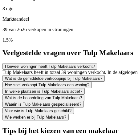
8 dgn
Marktaandeel
39 van 2626 verkopen in Groningen
1.5%
Veelgestelde vragen over Tulp Makelaars
Hoeveel woningen heeft Tulp Makelaars verkocht?
Tulp Makelaars heeft in totaal 39 woningen verkocht. In de afgelop
Wat is de gemiddelde verkoopprijs bij Tulp Makelaars?
Hoe snel verkoopt Tulp Makelaars een woning?
In welke plaatsen is Tulp Makelaars actief?
Wat is de beoordeling van Tulp Makelaars?
Waarin is Tulp Makelaars gespecialiseerd?
Voor wie is Tulp Makelaars geschikt?
Wie werken er bij Tulp Makelaars?
Tips bij het kiezen van een makelaar