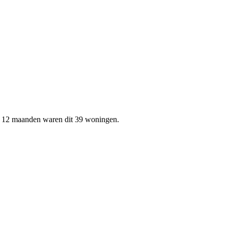
en 12 maanden waren dit 39 woningen.