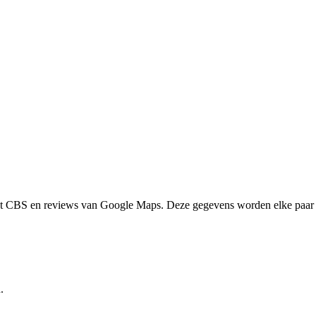
het CBS en reviews van Google Maps. Deze gegevens worden elke paar 
.