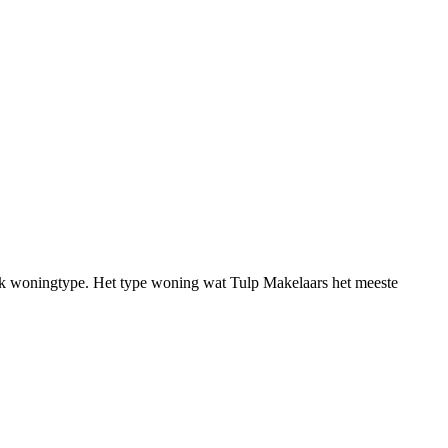
fiek woningtype. Het type woning wat Tulp Makelaars het meeste