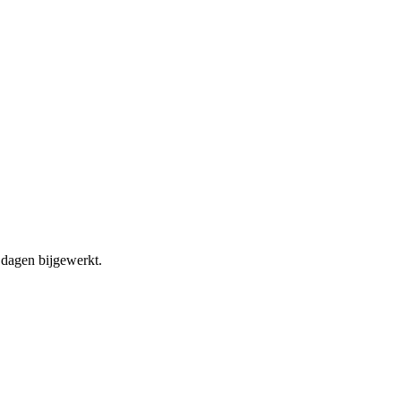
dagen bijgewerkt.