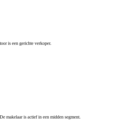
oor is een gerichte verkoper.
De makelaar is actief in een midden segment.