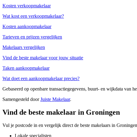
Kosten verkoopmakelaar
Wat kost een verkoopmakelaar?
Kosten aankoopmakelaar
Tarieven en prijzen vergelijken
Makelaars vergelijken
Vind de beste makelaar voor jouw situatie
Taken aankoopmakelaar
Wat doet een aankoopmakelaar precies?
Gebaseerd op openbare transactiegegevens, buurt- en wijkdata van 
Samengesteld door
Juiste Makelaar
.
Vind de beste makelaar in Groningen
Vul je postcode in en vergelijk direct de beste makelaars in Groningen
Lokale specialisten