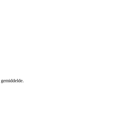
t gemiddelde.