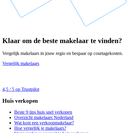
Klaar om de beste makelaar te vinden?
Vergelijk makelaars in jouw regio en bespaar op courtagekosten.
Vergelijk makelaars
4,5 / 5 op Trustpilot
Huis verkopen
Beste 9 tips huis snel verkopen
Overzicht makelaars Nederland
Wat kost een verkoopmakelaar?
Hoe vergelijk je makelaars?