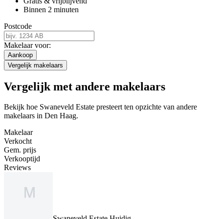
Gratis & vrijblijvend
Binnen 2 minuten
Postcode
Makelaar voor:
Aankoop
Vergelijk makelaars
Vergelijk met andere makelaars
Bekijk hoe Swaneveld Estate presteert ten opzichte van andere
makelaars in Den Haag.
Makelaar
Verkocht
Gem. prijs
Verkooptijd
Reviews
Swaneveld Estate
Huidig