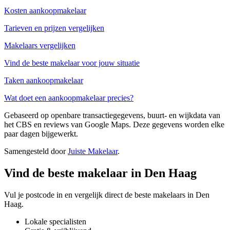
Kosten aankoopmakelaar
Tarieven en prijzen vergelijken
Makelaars vergelijken
Vind de beste makelaar voor jouw situatie
Taken aankoopmakelaar
Wat doet een aankoopmakelaar precies?
Gebaseerd op openbare transactiegegevens, buurt- en wijkdata van
het CBS en reviews van Google Maps. Deze gegevens worden elke
paar dagen bijgewerkt.
Samengesteld door
Juiste Makelaar
.
Vind de beste makelaar in Den Haag
Vul je postcode in en vergelijk direct de beste makelaars in Den
Haag.
Lokale specialisten