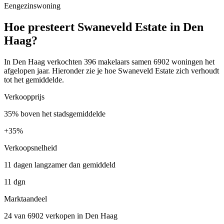
Eengezinswoning
Hoe presteert Swaneveld Estate in Den
Haag?
In Den Haag verkochten 396 makelaars samen 6902 woningen het
afgelopen jaar. Hieronder zie je hoe Swaneveld Estate zich verhoudt
tot het gemiddelde.
Verkoopprijs
35% boven het stadsgemiddelde
+
35%
Verkoopsnelheid
11 dagen langzamer dan gemiddeld
11 dgn
Marktaandeel
24 van 6902 verkopen in Den Haag