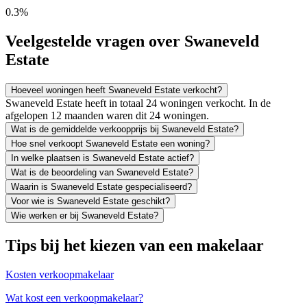
0.3%
Veelgestelde vragen over Swaneveld
Estate
Hoeveel woningen heeft Swaneveld Estate verkocht?
Swaneveld Estate heeft in totaal 24 woningen verkocht. In de
afgelopen 12 maanden waren dit 24 woningen.
Wat is de gemiddelde verkoopprijs bij Swaneveld Estate?
Hoe snel verkoopt Swaneveld Estate een woning?
In welke plaatsen is Swaneveld Estate actief?
Wat is de beoordeling van Swaneveld Estate?
Waarin is Swaneveld Estate gespecialiseerd?
Voor wie is Swaneveld Estate geschikt?
Wie werken er bij Swaneveld Estate?
Tips bij het kiezen van een makelaar
Kosten verkoopmakelaar
Wat kost een verkoopmakelaar?