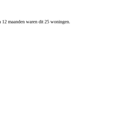
en 12 maanden waren dit 25 woningen.