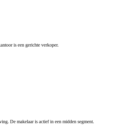
antoor is een gerichte verkoper.
ing. De makelaar is actief in een midden segment.