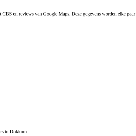
het CBS en reviews van Google Maps. Deze gegevens worden elke paar 
ars in Dokkum.