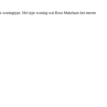
fiek woningtype. Het type woning wat Roos Makelaars het meeste