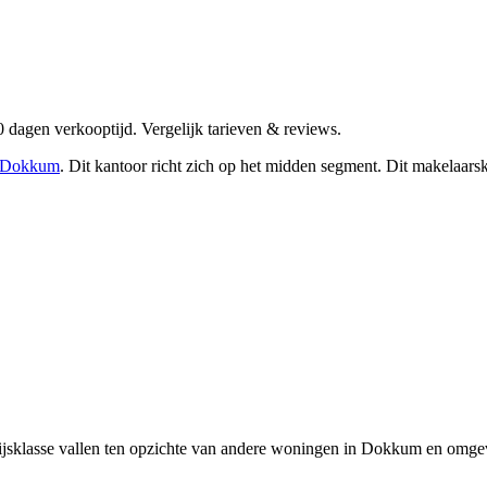
dagen verkooptijd. Vergelijk tarieven & reviews.
Dokkum
.
Dit kantoor richt zich op het midden segment.
Dit makelaarsk
ijsklasse vallen ten opzichte van andere woningen in Dokkum en omgev