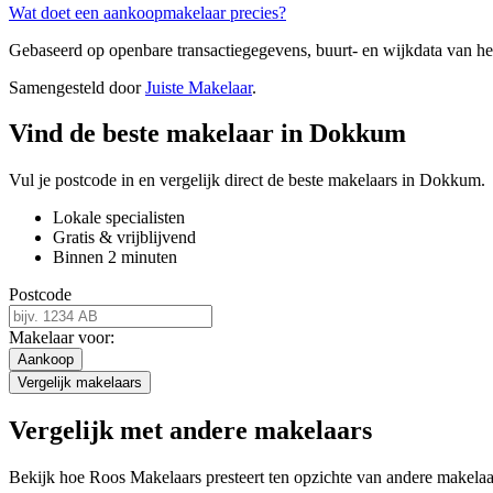
Wat doet een aankoopmakelaar precies?
Gebaseerd op openbare transactiegegevens, buurt- en wijkdata van 
Samengesteld door
Juiste Makelaar
.
Vind de beste makelaar in Dokkum
Vul je postcode in en vergelijk direct de beste makelaars in Dokkum.
Lokale specialisten
Gratis & vrijblijvend
Binnen 2 minuten
Postcode
Makelaar voor:
Aankoop
Vergelijk makelaars
Vergelijk met andere makelaars
Bekijk hoe Roos Makelaars presteert ten opzichte van andere makela