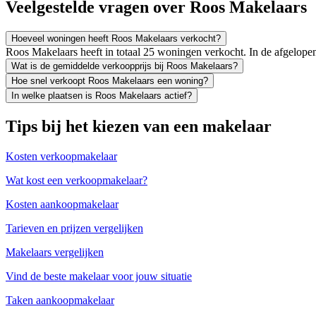
Veelgestelde vragen over Roos Makelaars
Hoeveel woningen heeft Roos Makelaars verkocht?
Roos Makelaars heeft in totaal 25 woningen verkocht. In de afgelop
Wat is de gemiddelde verkoopprijs bij Roos Makelaars?
Hoe snel verkoopt Roos Makelaars een woning?
In welke plaatsen is Roos Makelaars actief?
Tips bij het kiezen van een makelaar
Kosten verkoopmakelaar
Wat kost een verkoopmakelaar?
Kosten aankoopmakelaar
Tarieven en prijzen vergelijken
Makelaars vergelijken
Vind de beste makelaar voor jouw situatie
Taken aankoopmakelaar