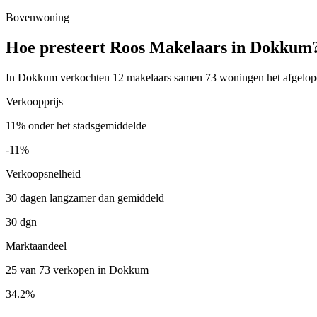
Bovenwoning
Hoe presteert Roos Makelaars in Dokkum
In Dokkum verkochten 12 makelaars samen 73 woningen het afgelopen 
Verkoopprijs
11% onder het stadsgemiddelde
-11%
Verkoopsnelheid
30 dagen langzamer dan gemiddeld
30 dgn
Marktaandeel
25 van 73 verkopen in Dokkum
34.2%