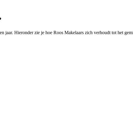
?
jaar. Hieronder zie je hoe Roos Makelaars zich verhoudt tot het gem