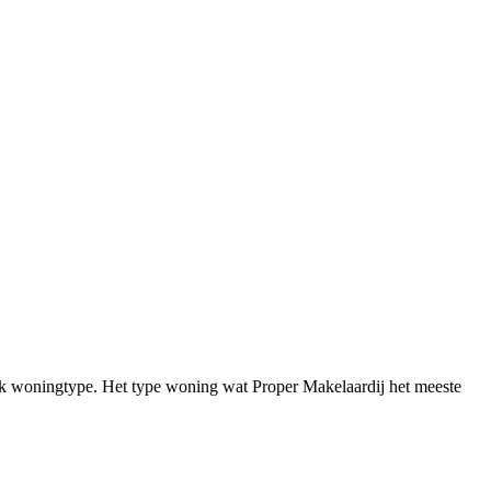
iek woningtype. Het type woning wat Proper Makelaardij het meeste