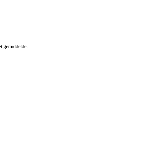
et gemiddelde.