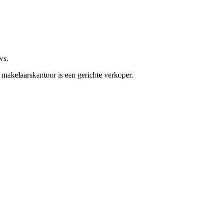
ws.
 makelaarskantoor is een gerichte verkoper.