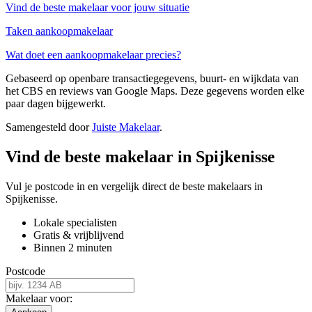
Vind de beste makelaar voor jouw situatie
Taken aankoopmakelaar
Wat doet een aankoopmakelaar precies?
Gebaseerd op openbare transactiegegevens, buurt- en wijkdata van
het CBS en reviews van Google Maps. Deze gegevens worden elke
paar dagen bijgewerkt.
Samengesteld door
Juiste Makelaar
.
Vind de beste makelaar in Spijkenisse
Vul je postcode in en vergelijk direct de beste makelaars in
Spijkenisse.
Lokale specialisten
Gratis & vrijblijvend
Binnen 2 minuten
Postcode
Makelaar voor: