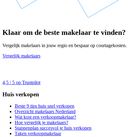
Klaar om de beste makelaar te vinden?
Vergelijk makelaars in jouw regio en bespaar op courtagekosten.
Vergelijk makelaars
4,5 / 5 op Trustpilot
Huis verkopen
Beste 9 tips huis snel verkopen
Overzicht makelaars Nederland
Wat kost een verkoopmakelaar?
Hoe vergelijk je makelaars?
Stappenplan succesvol je huis verkopen
Taken verkoopmakelaar