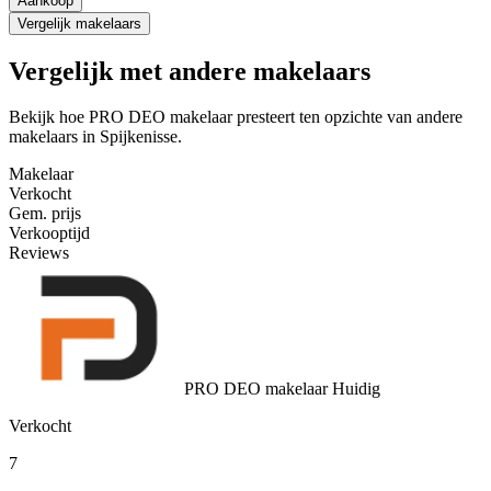
Aankoop
Vergelijk makelaars
Vergelijk met andere makelaars
Bekijk hoe PRO DEO makelaar presteert ten opzichte van andere
makelaars in Spijkenisse.
Makelaar
Verkocht
Gem. prijs
Verkooptijd
Reviews
PRO DEO makelaar
Huidig
Verkocht
7