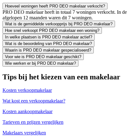
Hoeveel woningen heeft PRO DEO makelaar verkocht?
PRO DEO makelaar heeft in totaal 7 woningen verkocht. In de
afgelopen 12 maanden waren dit 7 woningen.
Wat is de gemiddelde verkoopprijs bij PRO DEO makelaar?
Hoe snel verkoopt PRO DEO makelaar een woning?
In welke plaatsen is PRO DEO makelaar actief?
Wat is de beoordeling van PRO DEO makelaar?
Waarin is PRO DEO makelaar gespecialiseerd?
Voor wie is PRO DEO makelaar geschikt?
Wie werken er bij PRO DEO makelaar?
Tips bij het kiezen van een makelaar
Kosten verkoopmakelaar
Wat kost een verkoopmakelaar?
Kosten aankoopmakelaar
Tarieven en prijzen vergelijken
Makelaars vergelijken