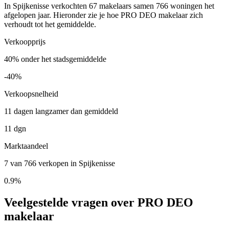
In Spijkenisse verkochten 67 makelaars samen 766 woningen het
afgelopen jaar. Hieronder zie je hoe PRO DEO makelaar zich
verhoudt tot het gemiddelde.
Verkoopprijs
40% onder het stadsgemiddelde
-40%
Verkoopsnelheid
11 dagen langzamer dan gemiddeld
11 dgn
Marktaandeel
7 van 766 verkopen in Spijkenisse
0.9%
Veelgestelde vragen over PRO DEO
makelaar