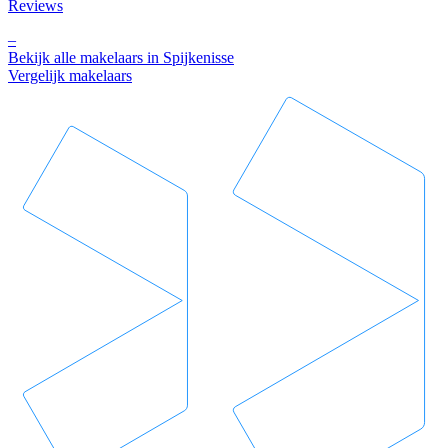
Reviews
–
Bekijk alle makelaars in Spijkenisse
Vergelijk makelaars