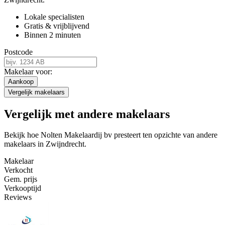
Lokale specialisten
Gratis & vrijblijvend
Binnen 2 minuten
Postcode
Makelaar voor:
Aankoop
Vergelijk makelaars
Vergelijk met andere makelaars
Bekijk hoe Nolten Makelaardij bv presteert ten opzichte van andere
makelaars in Zwijndrecht.
Makelaar
Verkocht
Gem. prijs
Verkooptijd
Reviews