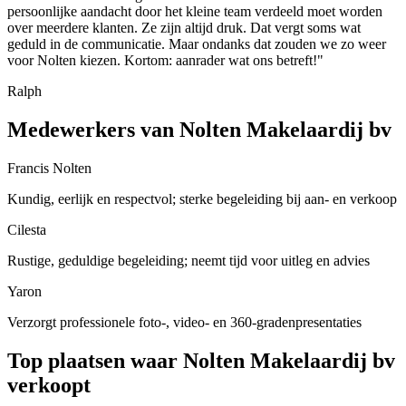
persoonlijke aandacht door het kleine team verdeeld moet worden
over meerdere klanten. Ze zijn altijd druk. Dat vergt soms wat
geduld in de communicatie. Maar ondanks dat zouden we zo weer
voor Nolten kiezen. Kortom: aanrader wat ons betreft!"
Ralph
Medewerkers van Nolten Makelaardij bv
Francis Nolten
Kundig, eerlijk en respectvol; sterke begeleiding bij aan- en verkoop
Cilesta
Rustige, geduldige begeleiding; neemt tijd voor uitleg en advies
Yaron
Verzorgt professionele foto-, video- en 360-gradenpresentaties
Top plaatsen waar Nolten Makelaardij bv
verkoopt