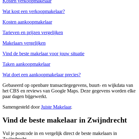
Kosten verkoopmakelaar
Wat kost een verkoopmakelaar?
Kosten aankoopmakelaar
Tarieven en prijzen vergelijken
Makelaars vergelijken
Vind de beste makelaar voor jouw situatie
Taken aankoopmakelaar
Wat doet een aankoopmakelaar precies?
Gebaseerd op openbare transactiegegevens, buurt- en wijkdata van
het CBS en reviews van Google Maps. Deze gegevens worden elke
paar dagen bijgewerkt.
Samengesteld door
Juiste Makelaar
.
Vind de beste makelaar in Zwijndrecht
Vul je postcode in en vergelijk direct de beste makelaars in
Zwijndrecht.