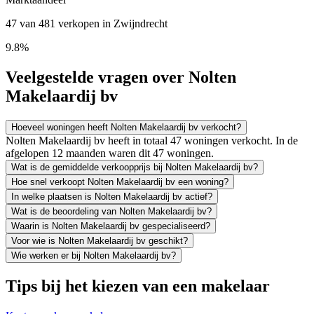
47 van 481 verkopen in Zwijndrecht
9.8%
Veelgestelde vragen over Nolten
Makelaardij bv
Hoeveel woningen heeft Nolten Makelaardij bv verkocht?
Nolten Makelaardij bv heeft in totaal 47 woningen verkocht. In de
afgelopen 12 maanden waren dit 47 woningen.
Wat is de gemiddelde verkoopprijs bij Nolten Makelaardij bv?
Hoe snel verkoopt Nolten Makelaardij bv een woning?
In welke plaatsen is Nolten Makelaardij bv actief?
Wat is de beoordeling van Nolten Makelaardij bv?
Waarin is Nolten Makelaardij bv gespecialiseerd?
Voor wie is Nolten Makelaardij bv geschikt?
Wie werken er bij Nolten Makelaardij bv?
Tips bij het kiezen van een makelaar