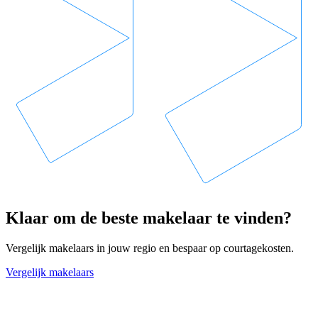
Klaar om de beste makelaar te vinden?
Vergelijk makelaars in jouw regio en bespaar op courtagekosten.
Vergelijk makelaars