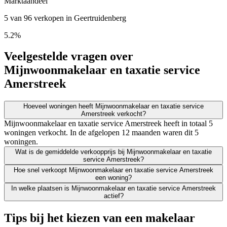
Marktaandeel
5 van 96 verkopen in Geertruidenberg
5.2%
Veelgestelde vragen over
Mijnwoonmakelaar en taxatie service
Amerstreek
Hoeveel woningen heeft Mijnwoonmakelaar en taxatie service
Amerstreek verkocht?
Mijnwoonmakelaar en taxatie service Amerstreek heeft in totaal 5
woningen verkocht. In de afgelopen 12 maanden waren dit 5
woningen.
Wat is de gemiddelde verkoopprijs bij Mijnwoonmakelaar en taxatie
service Amerstreek?
Hoe snel verkoopt Mijnwoonmakelaar en taxatie service Amerstreek
een woning?
In welke plaatsen is Mijnwoonmakelaar en taxatie service Amerstreek
actief?
Tips bij het kiezen van een makelaar