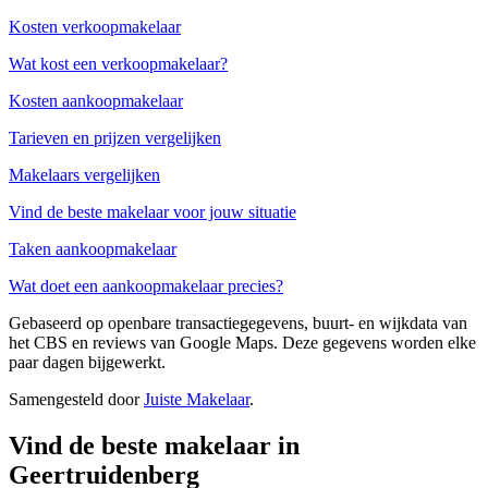
Kosten verkoopmakelaar
Wat kost een verkoopmakelaar?
Kosten aankoopmakelaar
Tarieven en prijzen vergelijken
Makelaars vergelijken
Vind de beste makelaar voor jouw situatie
Taken aankoopmakelaar
Wat doet een aankoopmakelaar precies?
Gebaseerd op openbare transactiegegevens, buurt- en wijkdata van
het CBS en reviews van Google Maps. Deze gegevens worden elke
paar dagen bijgewerkt.
Samengesteld door
Juiste Makelaar
.
Vind de beste makelaar in
Geertruidenberg