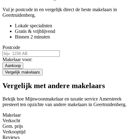
Vul je postcode in en vergelijk direct de beste makelaars in
Geertruidenberg.
Lokale specialisten
Gratis & vrijblijvend
Binnen 2 minuten
Postcode
Makelaar voor:
Aankoop
Vergelijk makelaars
Vergelijk met andere makelaars
Bekijk hoe Mijnwoonmakelaar en taxatie service Amerstreek
presteert ten opzichte van andere makelaars in Geertruidenberg.
Makelaar
Verkocht
Gem. prijs
Verkooptijd
Reviews