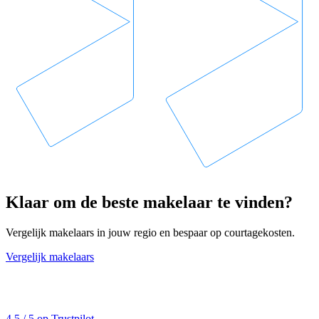
Klaar om de beste makelaar te vinden?
Vergelijk makelaars in jouw regio en bespaar op courtagekosten.
Vergelijk makelaars
4,5 / 5 op Trustpilot