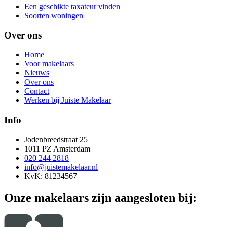
Een geschikte taxateur vinden
Soorten woningen
Over ons
Home
Voor makelaars
Nieuws
Over ons
Contact
Werken bij Juiste Makelaar
Info
Jodenbreedstraat 25
1011 PZ Amsterdam
020 244 2818
info@juistemakelaar.nl
KvK: 81234567
Onze makelaars zijn aangesloten bij: