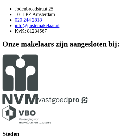
Jodenbreedstraat 25
1011 PZ Amsterdam
020 244 2818
info@juistemakelaar.nl
KvK: 81234567
Onze makelaars zijn aangesloten bij:
Steden