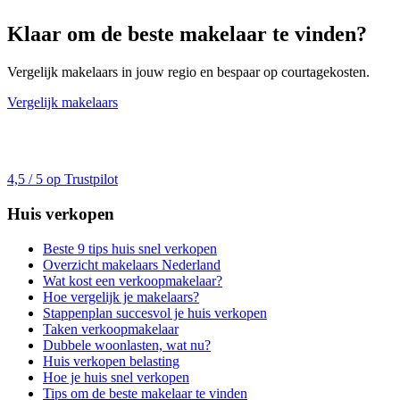
Klaar om de beste makelaar te vinden?
Vergelijk makelaars in jouw regio en bespaar op courtagekosten.
Vergelijk makelaars
4,5 / 5 op Trustpilot
Huis verkopen
Beste 9 tips huis snel verkopen
Overzicht makelaars Nederland
Wat kost een verkoopmakelaar?
Hoe vergelijk je makelaars?
Stappenplan succesvol je huis verkopen
Taken verkoopmakelaar
Dubbele woonlasten, wat nu?
Huis verkopen belasting
Hoe je huis snel verkopen
Tips om de beste makelaar te vinden