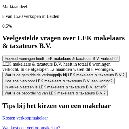
Marktaandeel
8 van 1520 verkopen in Leiden
0.5%
Veelgestelde vragen over LEK makelaars
& taxateurs B.V.
Hoeveel woningen heeft LEK makelaars & taxateurs B.V. verkocht?
LEK makelaars & taxateurs B.V. heeft in totaal 8 woningen
verkocht. In de afgelopen 12 maanden waren dit 8 woningen.
Wat is de gemiddelde verkoopprijs bij LEK makelaars & taxateurs B.V.?
Hoe snel verkoopt LEK makelaars & taxateurs B.V. een woning?
In welke plaatsen is LEK makelaars & taxateurs B.V. actief?
Wat is de beoordeling van LEK makelaars & taxateurs B.V.?
Tips bij het kiezen van een makelaar
Kosten verkoopmakelaar
Wat kost een verkoopmakelaar?