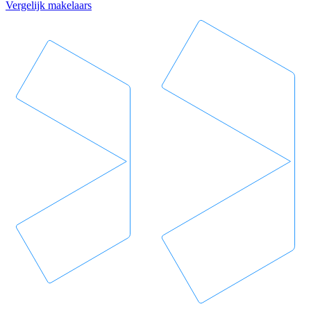
Vergelijk makelaars