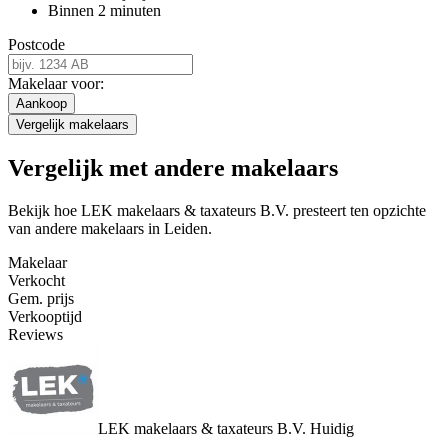
Binnen 2 minuten
Postcode
Makelaar voor:
Aankoop
Vergelijk makelaars
Vergelijk met andere makelaars
Bekijk hoe LEK makelaars & taxateurs B.V. presteert ten opzichte
van andere makelaars in Leiden.
Makelaar
Verkocht
Gem. prijs
Verkooptijd
Reviews
LEK makelaars & taxateurs B.V.
Huidig