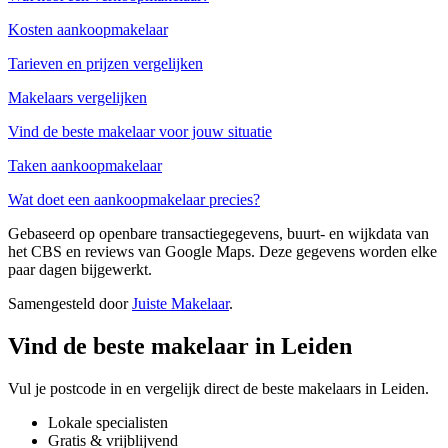
Kosten aankoopmakelaar
Tarieven en prijzen vergelijken
Makelaars vergelijken
Vind de beste makelaar voor jouw situatie
Taken aankoopmakelaar
Wat doet een aankoopmakelaar precies?
Gebaseerd op openbare transactiegegevens, buurt- en wijkdata van
het CBS en reviews van Google Maps. Deze gegevens worden elke
paar dagen bijgewerkt.
Samengesteld door
Juiste Makelaar
.
Vind de beste makelaar in Leiden
Vul je postcode in en vergelijk direct de beste makelaars in Leiden.
Lokale specialisten
Gratis & vrijblijvend