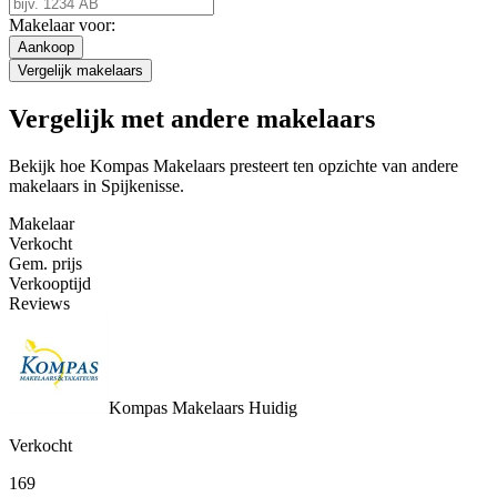
Makelaar voor:
Aankoop
Vergelijk makelaars
Vergelijk met andere makelaars
Bekijk hoe Kompas Makelaars presteert ten opzichte van andere
makelaars in Spijkenisse.
Makelaar
Verkocht
Gem. prijs
Verkooptijd
Reviews
Kompas Makelaars
Huidig
Verkocht
169