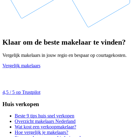
Klaar om de beste makelaar te vinden?
Vergelijk makelaars in jouw regio en bespaar op courtagekosten.
Vergelijk makelaars
4,5 / 5 op Trustpilot
Huis verkopen
Beste 9 tips huis snel verkopen
Overzicht makelaars Nederland
Wat kost een verkoopmakelaar?
Hoe vergelijk je makelaars?