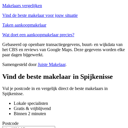
Makelaars vergelijken
Vind de beste makelaar voor jouw situatie
Taken aankoopmakelaar
Wat doet een aankoopmakelaar precies?
Gebaseerd op openbare transactiegegevens, buurt- en wijkdata van
het CBS en reviews van Google Maps. Deze gegevens worden elke
paar dagen bijgewerkt.
Samengesteld door
Juiste Makelaar
.
Vind de beste makelaar in Spijkenisse
Vul je postcode in en vergelijk direct de beste makelaars in
Spijkenisse.
Lokale specialisten
Gratis & vrijblijvend
Binnen 2 minuten
Postcode