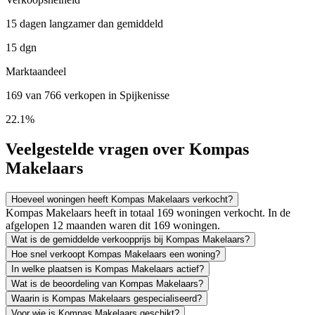
15 dagen langzamer dan gemiddeld
15 dgn
Marktaandeel
169 van 766 verkopen in Spijkenisse
22.1%
Veelgestelde vragen over Kompas
Makelaars
Hoeveel woningen heeft Kompas Makelaars verkocht?
Kompas Makelaars heeft in totaal 169 woningen verkocht. In de
afgelopen 12 maanden waren dit 169 woningen.
Wat is de gemiddelde verkoopprijs bij Kompas Makelaars?
Hoe snel verkoopt Kompas Makelaars een woning?
In welke plaatsen is Kompas Makelaars actief?
Wat is de beoordeling van Kompas Makelaars?
Waarin is Kompas Makelaars gespecialiseerd?
Voor wie is Kompas Makelaars geschikt?