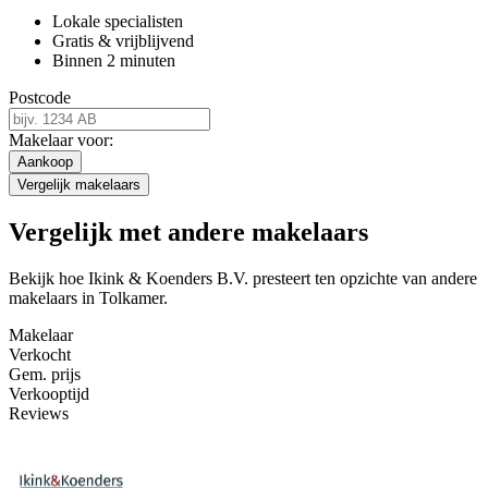
Lokale specialisten
Gratis & vrijblijvend
Binnen 2 minuten
Postcode
Makelaar voor:
Aankoop
Vergelijk makelaars
Vergelijk met andere makelaars
Bekijk hoe Ikink & Koenders B.V. presteert ten opzichte van andere
makelaars in Tolkamer.
Makelaar
Verkocht
Gem. prijs
Verkooptijd
Reviews