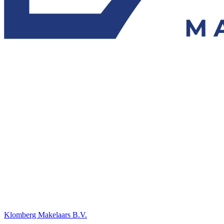
Klomberg Makelaars B.V.