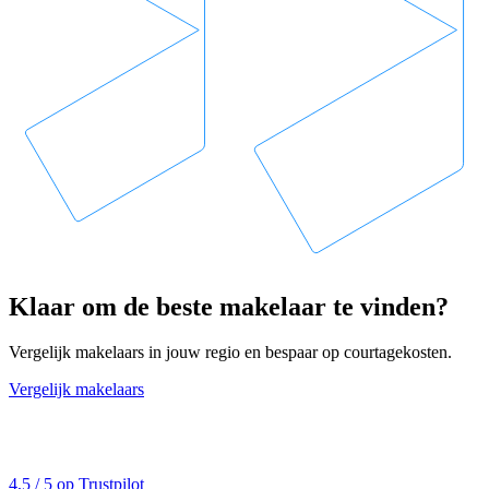
Klaar om de beste makelaar te vinden?
Vergelijk makelaars in jouw regio en bespaar op courtagekosten.
Vergelijk makelaars
4,5 / 5 op Trustpilot