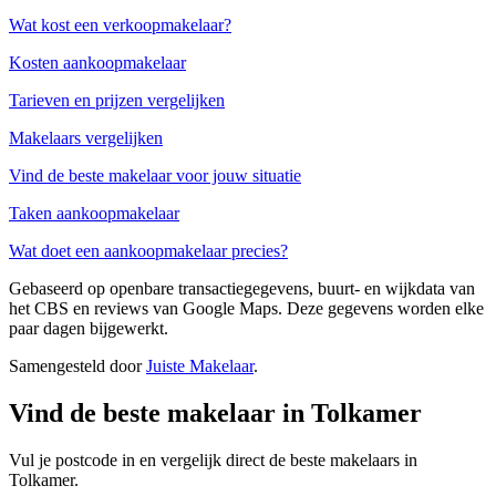
Wat kost een verkoopmakelaar?
Kosten aankoopmakelaar
Tarieven en prijzen vergelijken
Makelaars vergelijken
Vind de beste makelaar voor jouw situatie
Taken aankoopmakelaar
Wat doet een aankoopmakelaar precies?
Gebaseerd op openbare transactiegegevens, buurt- en wijkdata van
het CBS en reviews van Google Maps. Deze gegevens worden elke
paar dagen bijgewerkt.
Samengesteld door
Juiste Makelaar
.
Vind de beste makelaar in Tolkamer
Vul je postcode in en vergelijk direct de beste makelaars in
Tolkamer.