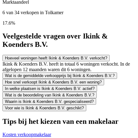
Marktaandeel
6 van 34 verkopen in Tolkamer
17.6%
Veelgestelde vragen over Ikink &
Koenders B.V.
Hoeveel woningen heeft Ikink & Koenders B.V. verkocht?
Ikink & Koenders B.V. heeft in totaal 6 woningen verkocht. In de
afgelopen 12 maanden waren dit 6 woningen.
Wat is de gemiddelde verkoopprijs bij Ikink & Koenders B.V.?
Hoe snel verkoopt Ikink & Koenders B.V. een woning?
In welke plaatsen is Ikink & Koenders B.V. actief?
Wat is de beoordeling van Ikink & Koenders B.V.?
Waarin is Ikink & Koenders B.V. gespecialiseerd?
Voor wie is Ikink & Koenders B.V. geschikt?
Tips bij het kiezen van een makelaar
Kosten verkoopmakelaar