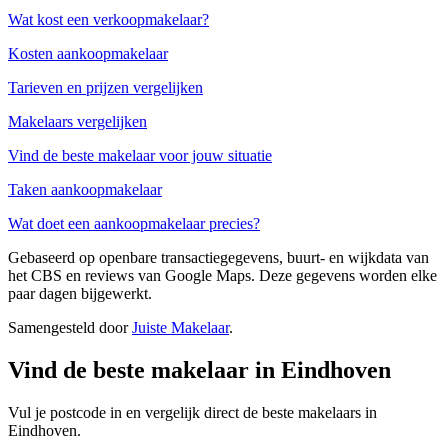
Wat kost een verkoopmakelaar?
Kosten aankoopmakelaar
Tarieven en prijzen vergelijken
Makelaars vergelijken
Vind de beste makelaar voor jouw situatie
Taken aankoopmakelaar
Wat doet een aankoopmakelaar precies?
Gebaseerd op openbare transactiegegevens, buurt- en wijkdata van
het CBS en reviews van Google Maps. Deze gegevens worden elke
paar dagen bijgewerkt.
Samengesteld door
Juiste Makelaar
.
Vind de beste makelaar in Eindhoven
Vul je postcode in en vergelijk direct de beste makelaars in
Eindhoven.