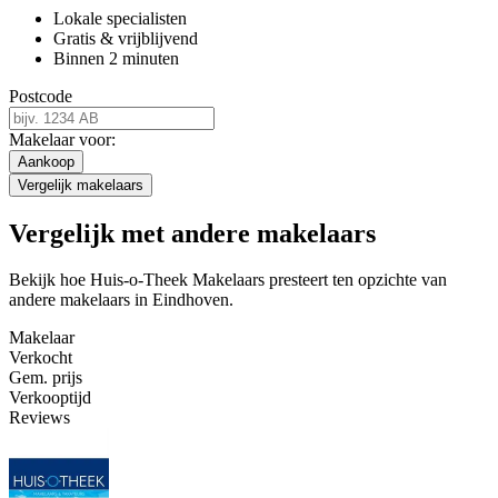
Lokale specialisten
Gratis & vrijblijvend
Binnen 2 minuten
Postcode
Makelaar voor:
Aankoop
Vergelijk makelaars
Vergelijk met andere makelaars
Bekijk hoe Huis-o-Theek Makelaars presteert ten opzichte van
andere makelaars in Eindhoven.
Makelaar
Verkocht
Gem. prijs
Verkooptijd
Reviews