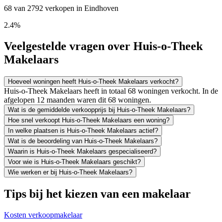
68 van 2792 verkopen in Eindhoven
2.4%
Veelgestelde vragen over Huis-o-Theek
Makelaars
Hoeveel woningen heeft Huis-o-Theek Makelaars verkocht?
Huis-o-Theek Makelaars heeft in totaal 68 woningen verkocht. In de
afgelopen 12 maanden waren dit 68 woningen.
Wat is de gemiddelde verkoopprijs bij Huis-o-Theek Makelaars?
Hoe snel verkoopt Huis-o-Theek Makelaars een woning?
In welke plaatsen is Huis-o-Theek Makelaars actief?
Wat is de beoordeling van Huis-o-Theek Makelaars?
Waarin is Huis-o-Theek Makelaars gespecialiseerd?
Voor wie is Huis-o-Theek Makelaars geschikt?
Wie werken er bij Huis-o-Theek Makelaars?
Tips bij het kiezen van een makelaar
Kosten verkoopmakelaar