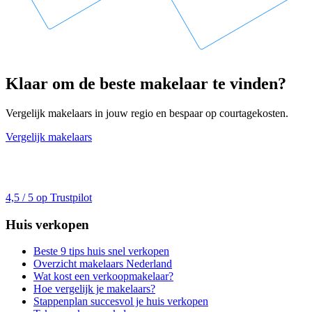
Klaar om de beste makelaar te vinden?
Vergelijk makelaars in jouw regio en bespaar op courtagekosten.
Vergelijk makelaars
4,5 / 5 op Trustpilot
Huis verkopen
Beste 9 tips huis snel verkopen
Overzicht makelaars Nederland
Wat kost een verkoopmakelaar?
Hoe vergelijk je makelaars?
Stappenplan succesvol je huis verkopen