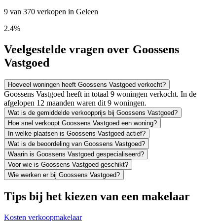
9 van 370 verkopen in Geleen
2.4%
Veelgestelde vragen over Goossens
Vastgoed
Hoeveel woningen heeft Goossens Vastgoed verkocht?
Goossens Vastgoed heeft in totaal 9 woningen verkocht. In de
afgelopen 12 maanden waren dit 9 woningen.
Wat is de gemiddelde verkoopprijs bij Goossens Vastgoed?
Hoe snel verkoopt Goossens Vastgoed een woning?
In welke plaatsen is Goossens Vastgoed actief?
Wat is de beoordeling van Goossens Vastgoed?
Waarin is Goossens Vastgoed gespecialiseerd?
Voor wie is Goossens Vastgoed geschikt?
Wie werken er bij Goossens Vastgoed?
Tips bij het kiezen van een makelaar
Kosten verkoopmakelaar