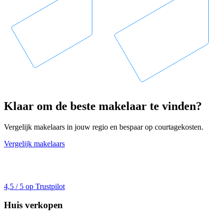
Klaar om de beste makelaar te vinden?
Vergelijk makelaars in jouw regio en bespaar op courtagekosten.
Vergelijk makelaars
4,5 / 5 op Trustpilot
Huis verkopen