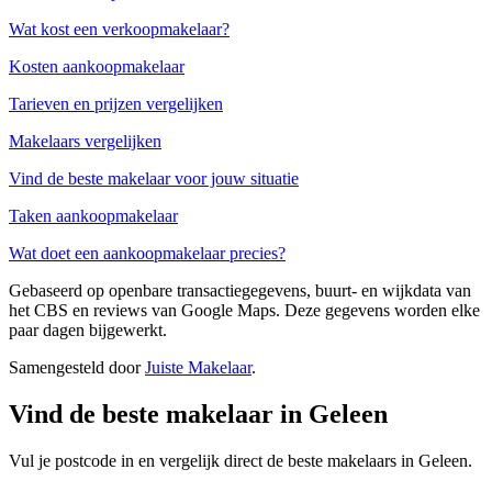
Wat kost een verkoopmakelaar?
Kosten aankoopmakelaar
Tarieven en prijzen vergelijken
Makelaars vergelijken
Vind de beste makelaar voor jouw situatie
Taken aankoopmakelaar
Wat doet een aankoopmakelaar precies?
Gebaseerd op openbare transactiegegevens, buurt- en wijkdata van
het CBS en reviews van Google Maps. Deze gegevens worden elke
paar dagen bijgewerkt.
Samengesteld door
Juiste Makelaar
.
Vind de beste makelaar in Geleen
Vul je postcode in en vergelijk direct de beste makelaars in Geleen.