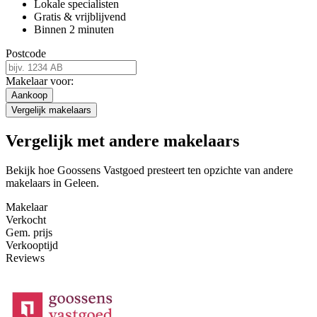
Lokale specialisten
Gratis & vrijblijvend
Binnen 2 minuten
Postcode
Makelaar voor:
Aankoop
Vergelijk makelaars
Vergelijk met andere makelaars
Bekijk hoe Goossens Vastgoed presteert ten opzichte van andere
makelaars in Geleen.
Makelaar
Verkocht
Gem. prijs
Verkooptijd
Reviews