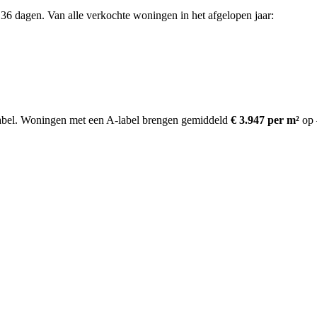
36 dagen. Van alle verkochte woningen in het afgelopen jaar:
bel.
Woningen met een A-label brengen gemiddeld
€ 3.947 per m²
op