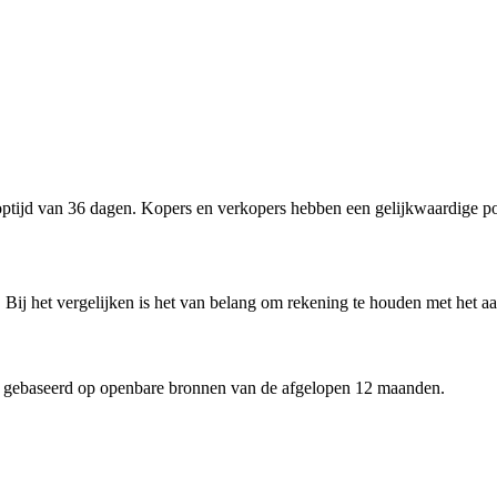
tijd van 36 dagen. Kopers en verkopers hebben een gelijkwaardige pos
 Bij het vergelijken is het van belang om rekening te houden met het aa
 gebaseerd op openbare bronnen van de afgelopen 12 maanden.