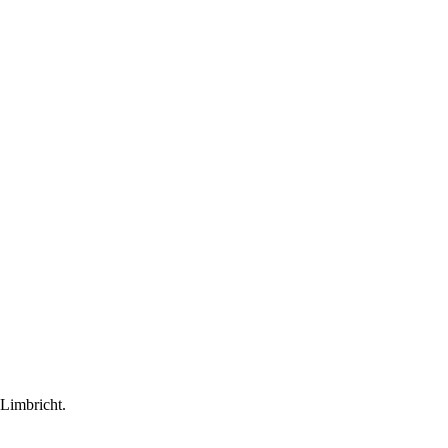
 Limbricht.