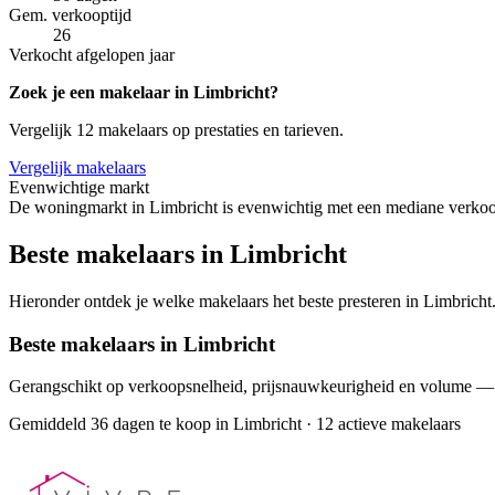
Gem. verkooptijd
26
Verkocht afgelopen jaar
Zoek je een makelaar in Limbricht?
Vergelijk 12 makelaars op prestaties en tarieven.
Vergelijk makelaars
Evenwichtige markt
De woningmarkt in Limbricht is evenwichtig met een mediane verkoop
Beste makelaars in Limbricht
Hieronder ontdek je welke makelaars het beste presteren in Limbricht.
Beste makelaars in Limbricht
Gerangschikt op verkoopsnelheid, prijsnauwkeurigheid en volume —
Gemiddeld 36 dagen te koop in Limbricht
·
12 actieve makelaars