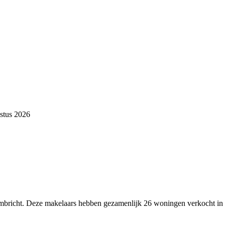
stus 2026
Limbricht. Deze makelaars hebben gezamenlijk 26 woningen verkocht in