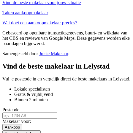
Vind de beste makelaar voor jouw situatie
Taken aankoopmakelaar
Wat doet een aankoopmakelaar precies?
Gebaseerd op openbare transactiegegevens, buurt- en wijkdata van
het CBS en reviews van Google Maps. Deze gegevens worden elke
paar dagen bijgewerkt.
Samengesteld door
Juiste Makelaar
.
Vind de beste makelaar in Lelystad
Vul je postcode in en vergelijk direct de beste makelaars in Lelystad.
Lokale specialisten
Gratis & vrijblijvend
Binnen 2 minuten
Postcode
Makelaar voor:
Aankoop