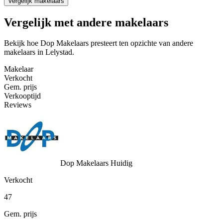
Vergelijk makelaars
Vergelijk met andere makelaars
Bekijk hoe Dop Makelaars presteert ten opzichte van andere
makelaars in Lelystad.
Makelaar
Verkocht
Gem. prijs
Verkooptijd
Reviews
Dop Makelaars
Huidig
Verkocht
47
Gem. prijs