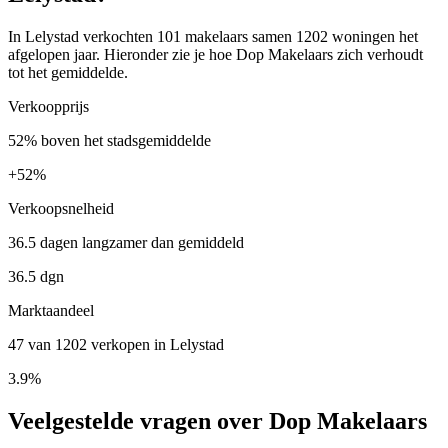
In Lelystad verkochten 101 makelaars samen 1202 woningen het
afgelopen jaar. Hieronder zie je hoe Dop Makelaars zich verhoudt
tot het gemiddelde.
Verkoopprijs
52% boven het stadsgemiddelde
+
52%
Verkoopsnelheid
36.5 dagen langzamer dan gemiddeld
36.5 dgn
Marktaandeel
47 van 1202 verkopen in Lelystad
3.9%
Veelgestelde vragen over Dop Makelaars