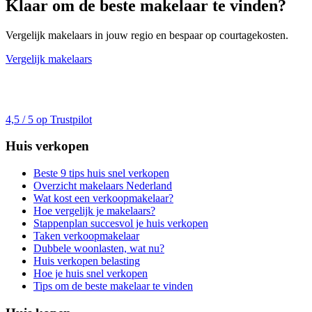
Klaar om de beste makelaar te vinden?
Vergelijk makelaars in jouw regio en bespaar op courtagekosten.
Vergelijk makelaars
4,5 / 5 op Trustpilot
Huis verkopen
Beste 9 tips huis snel verkopen
Overzicht makelaars Nederland
Wat kost een verkoopmakelaar?
Hoe vergelijk je makelaars?
Stappenplan succesvol je huis verkopen
Taken verkoopmakelaar
Dubbele woonlasten, wat nu?
Huis verkopen belasting
Hoe je huis snel verkopen
Tips om de beste makelaar te vinden