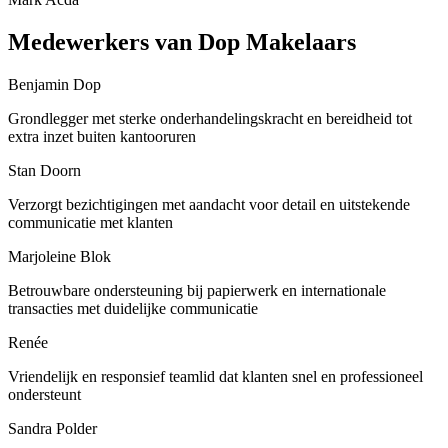
Medewerkers van Dop Makelaars
Benjamin Dop
Grondlegger met sterke onderhandelingskracht en bereidheid tot
extra inzet buiten kantooruren
Stan Doorn
Verzorgt bezichtigingen met aandacht voor detail en uitstekende
communicatie met klanten
Marjoleine Blok
Betrouwbare ondersteuning bij papierwerk en internationale
transacties met duidelijke communicatie
Renée
Vriendelijk en responsief teamlid dat klanten snel en professioneel
ondersteunt
Sandra Polder