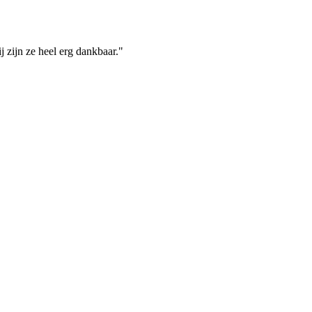
 zijn ze heel erg dankbaar."