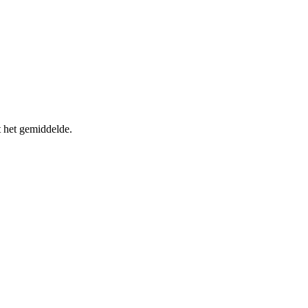
 het gemiddelde.