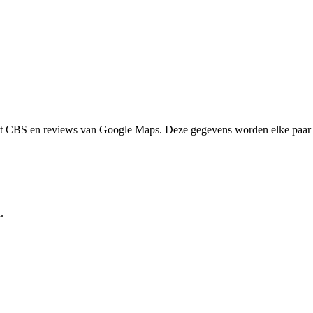
het CBS en reviews van Google Maps. Deze gegevens worden elke paar 
.