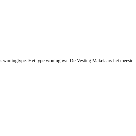
fiek woningtype. Het type woning wat De Vesting Makelaars het meeste