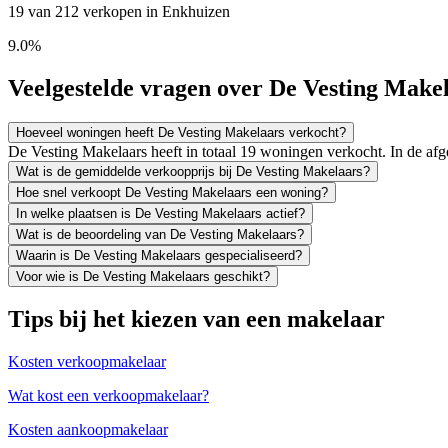
19 van 212 verkopen in Enkhuizen
9.0%
Veelgestelde vragen over De Vesting Make
Hoeveel woningen heeft De Vesting Makelaars verkocht?
De Vesting Makelaars heeft in totaal 19 woningen verkocht. In de a
Wat is de gemiddelde verkoopprijs bij De Vesting Makelaars?
Hoe snel verkoopt De Vesting Makelaars een woning?
In welke plaatsen is De Vesting Makelaars actief?
Wat is de beoordeling van De Vesting Makelaars?
Waarin is De Vesting Makelaars gespecialiseerd?
Voor wie is De Vesting Makelaars geschikt?
Tips bij het kiezen van een makelaar
Kosten verkoopmakelaar
Wat kost een verkoopmakelaar?
Kosten aankoopmakelaar