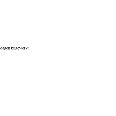
dagen bijgewerkt.