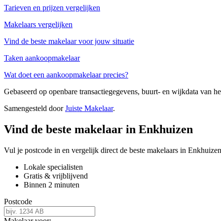
Tarieven en prijzen vergelijken
Makelaars vergelijken
Vind de beste makelaar voor jouw situatie
Taken aankoopmakelaar
Wat doet een aankoopmakelaar precies?
Gebaseerd op openbare transactiegegevens, buurt- en wijkdata van 
Samengesteld door
Juiste Makelaar
.
Vind de beste makelaar in Enkhuizen
Vul je postcode in en vergelijk direct de beste makelaars in Enkhuizen
Lokale specialisten
Gratis & vrijblijvend
Binnen 2 minuten
Postcode
Makelaar voor: