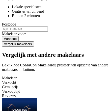
Lokale specialisten
Gratis & vrijblijvend
Binnen 2 minuten
Postcode
Makelaar voor:
Aankoop
Vergelijk makelaars
Vergelijk met andere makelaars
Bekijk hoe CoMaCon Makelaardij presteert ten opzichte van andere
makelaars in Lottum.
Makelaar
Verkocht
Gem. prijs
Verkooptijd
Reviews