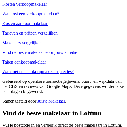
Kosten verkoopmakelaar
Wat kost een verkoopmakelaar?
Kosten aankoopmakelaar
Tarieven en prijzen vergelijken
Makelaars vergelijken
Vind de beste makelaar voor jouw situatie
Taken aankoopmakelaar
Wat doet een aankoopmakelaar precies?
Gebaseerd op openbare transactiegegevens, buurt- en wijkdata van
het CBS en reviews van Google Maps. Deze gegevens worden elke
paar dagen bijgewerkt.
Samengesteld door
Juiste Makelaar
.
Vind de beste makelaar in Lottum
Vul je postcode in en vergelijk direct de beste makelaars in Lottum.