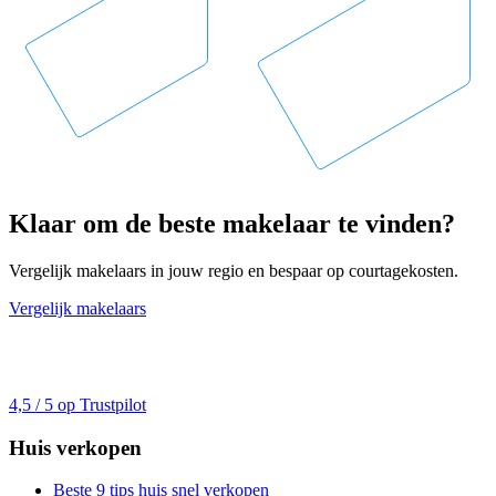
Klaar om de beste makelaar te vinden?
Vergelijk makelaars in jouw regio en bespaar op courtagekosten.
Vergelijk makelaars
4,5 / 5 op Trustpilot
Huis verkopen
Beste 9 tips huis snel verkopen