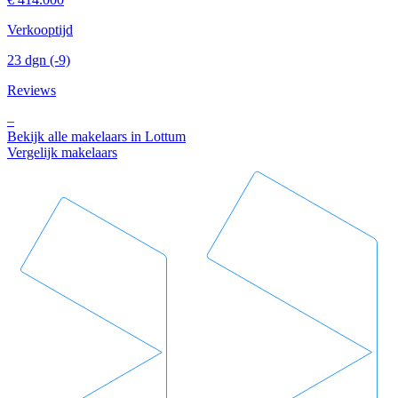
Verkooptijd
23 dgn
(-9)
Reviews
–
Bekijk alle makelaars in Lottum
Vergelijk makelaars