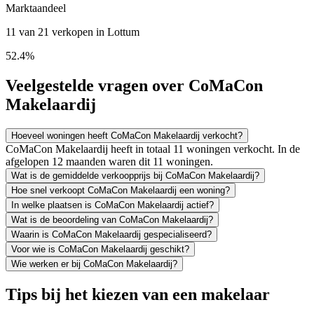
Marktaandeel
11 van 21 verkopen in Lottum
52.4%
Veelgestelde vragen over CoMaCon
Makelaardij
Hoeveel woningen heeft CoMaCon Makelaardij verkocht?
CoMaCon Makelaardij heeft in totaal 11 woningen verkocht. In de
afgelopen 12 maanden waren dit 11 woningen.
Wat is de gemiddelde verkoopprijs bij CoMaCon Makelaardij?
Hoe snel verkoopt CoMaCon Makelaardij een woning?
In welke plaatsen is CoMaCon Makelaardij actief?
Wat is de beoordeling van CoMaCon Makelaardij?
Waarin is CoMaCon Makelaardij gespecialiseerd?
Voor wie is CoMaCon Makelaardij geschikt?
Wie werken er bij CoMaCon Makelaardij?
Tips bij het kiezen van een makelaar