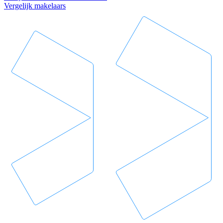
Vergelijk makelaars