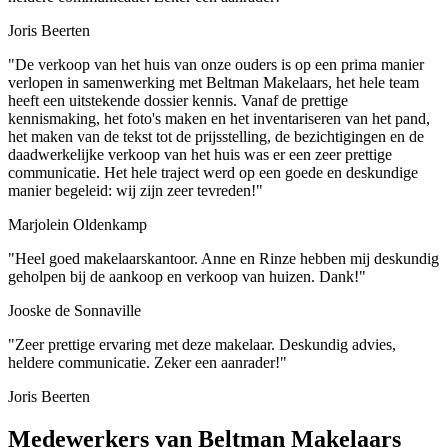
Joris Beerten
"De verkoop van het huis van onze ouders is op een prima manier
verlopen in samenwerking met Beltman Makelaars, het hele team
heeft een uitstekende dossier kennis. Vanaf de prettige
kennismaking, het foto's maken en het inventariseren van het pand,
het maken van de tekst tot de prijsstelling, de bezichtigingen en de
daadwerkelijke verkoop van het huis was er een zeer prettige
communicatie. Het hele traject werd op een goede en deskundige
manier begeleid: wij zijn zeer tevreden!"
Marjolein Oldenkamp
"Heel goed makelaarskantoor. Anne en Rinze hebben mij deskundig
geholpen bij de aankoop en verkoop van huizen. Dank!"
Jooske de Sonnaville
"Zeer prettige ervaring met deze makelaar. Deskundig advies,
heldere communicatie. Zeker een aanrader!"
Joris Beerten
Medewerkers van Beltman Makelaars