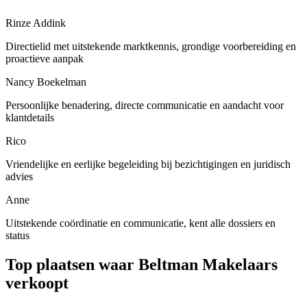
Rinze Addink
Directielid met uitstekende marktkennis, grondige voorbereiding en
proactieve aanpak
Nancy Boekelman
Persoonlijke benadering, directe communicatie en aandacht voor
klantdetails
Rico
Vriendelijke en eerlijke begeleiding bij bezichtigingen en juridisch
advies
Anne
Uitstekende coördinatie en communicatie, kent alle dossiers en
status
Top plaatsen waar Beltman Makelaars
verkoopt