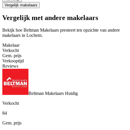
Vergelijk makelaars
Vergelijk met andere makelaars
Bekijk hoe Beltman Makelaars presteert ten opzichte van andere
makelaars in Lochem.
Makelaar
Verkocht
Gem. prijs
Verkooptijd
Reviews
Beltman Makelaars
Huidig
Verkocht
84
Gem. prijs