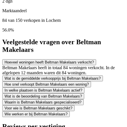
2 dgn
Marktaandeel
84 van 150 verkopen in Lochem
56.0%
Veelgestelde vragen over Beltman
Makelaars
Hoeveel woningen heeft Beltman Makelaars verkocht?
Beltman Makelaars heeft in totaal 84 woningen verkocht. In de
afgelopen 12 maanden waren dit 84 woningen.
Wat is de gemiddelde verkoopprijs bij Beltman Makelaars?
Hoe snel verkoopt Beltman Makelaars een woning?
In welke plaatsen is Beltman Makelaars actief?
Wat is de beoordeling van Beltman Makelaars?
Waarin is Beltman Makelaars gespecialiseerd?
Voor wie is Beltman Makelaars geschikt?
Wie werken er bij Beltman Makelaars?
Reviews per vestiging