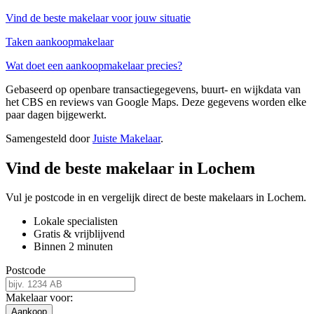
Vind de beste makelaar voor jouw situatie
Taken aankoopmakelaar
Wat doet een aankoopmakelaar precies?
Gebaseerd op openbare transactiegegevens, buurt- en wijkdata van
het CBS en reviews van Google Maps. Deze gegevens worden elke
paar dagen bijgewerkt.
Samengesteld door
Juiste Makelaar
.
Vind de beste makelaar in Lochem
Vul je postcode in en vergelijk direct de beste makelaars in Lochem.
Lokale specialisten
Gratis & vrijblijvend
Binnen 2 minuten
Postcode
Makelaar voor:
Aankoop