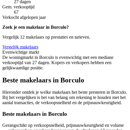
27 dagen
Gem. verkooptijd
67
Verkocht afgelopen jaar
Zoek je een makelaar in Borculo?
Vergelijk 12 makelaars op prestaties en tarieven.
Vergelijk makelaars
Evenwichtige markt
De woningmarkt in Borculo is evenwichtig met een mediane
verkooptijd van 27 dagen. Kopers en verkopers hebben een
gelijkwaardige positie.
Beste makelaars in Borculo
Hieronder ontdek je welke makelaars het beste presteren in Borculo.
Bij het vergelijken is het van belang om rekening te houden met het
aantal transacties, de verkoopsnelheid en de prijsnauwkeurigheid.
Beste makelaars in Borculo
Gerangschikt op verkoopsnelheid, prijsnauwkeurigheid en volume