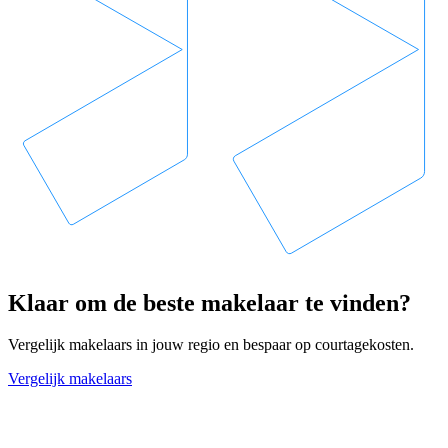
Klaar om de beste makelaar te vinden?
Vergelijk makelaars in jouw regio en bespaar op courtagekosten.
Vergelijk makelaars