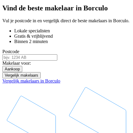
Vind de beste makelaar in Borculo
Vul je postcode in en vergelijk direct de beste makelaars in Borculo.
Lokale specialisten
Gratis & vrijblijvend
Binnen 2 minuten
Postcode
Makelaar voor:
Aankoop
Vergelijk makelaars
Vergelijk makelaars in Borculo