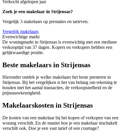
Verkocht afgelopen jaar
Zoek je een makelaar in Strijensas?
Vergelijk 3 makelaars op prestaties en tarieven.
Vergelijk makelaars
Evenwichtige markt
De woningmarkt in Strijensas is evenwichtig met een mediane
verkooptijd van 37 dagen. Kopers en verkopers hebben een
gelijkwaardige positie.
Beste makelaars in Strijensas
Hieronder ontdek je welke makelaars het beste presteren in
Strijensas. Bij het vergelijken is het van belang om rekening te
houden met het aantal transacties, de verkoopsnelheid en de
prijsnauwkeurigheid.
Makelaarskosten in Strijensas
De kosten van een makelaar bij het kopen of verkopen van een
woning verschilt. En de manier hoe je een makelaar inschakelt
verschilt ook. Doe je een vast tarief of een courtage?