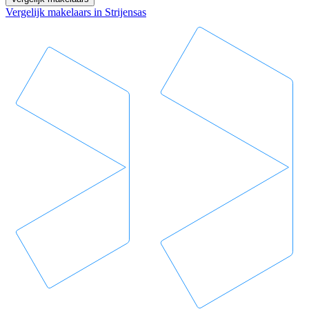
Vergelijk makelaars in Strijensas