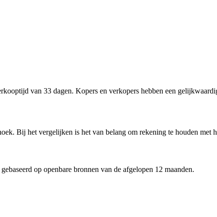
kooptijd van 33 dagen. Kopers en verkopers hebben een gelijkwaardig
oek. Bij het vergelijken is het van belang om rekening te houden met h
 gebaseerd op openbare bronnen van de afgelopen 12 maanden.