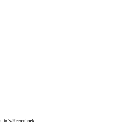
t in 's-Heerenhoek.