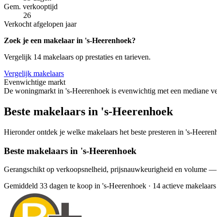
Gem. verkooptijd
26
Verkocht afgelopen jaar
Zoek je een makelaar in 's-Heerenhoek?
Vergelijk 14 makelaars op prestaties en tarieven.
Vergelijk makelaars
Evenwichtige markt
De woningmarkt in 's-Heerenhoek is evenwichtig met een mediane ver
Beste makelaars in 's-Heerenhoek
Hieronder ontdek je welke makelaars het beste presteren in 's-Heerenh
Beste makelaars in 's-Heerenhoek
Gerangschikt op verkoopsnelheid, prijsnauwkeurigheid en volume —
Gemiddeld 33 dagen te koop in 's-Heerenhoek
·
14 actieve makelaars