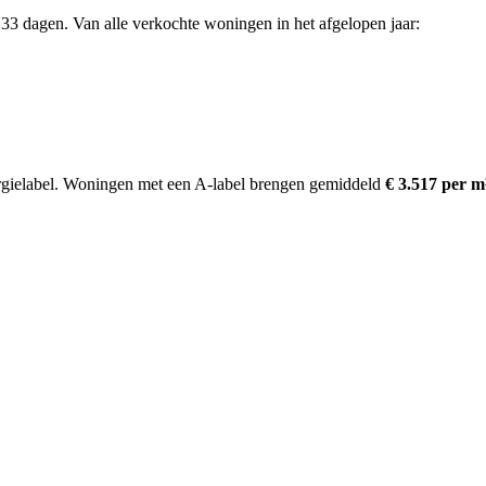
33 dagen. Van alle verkochte woningen in het afgelopen jaar:
gielabel.
Woningen met een A-label brengen gemiddeld
€ 3.517 per m