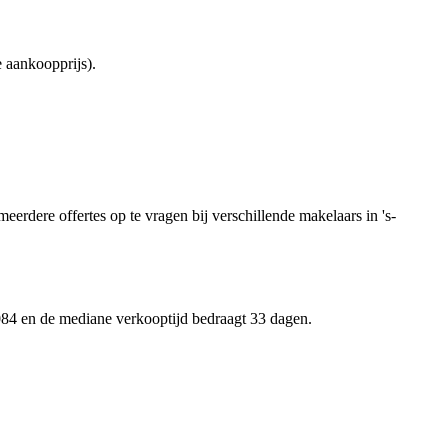
 aankoopprijs).
eerdere offertes op te vragen bij verschillende makelaars in 's-
.084 en de mediane verkooptijd bedraagt 33 dagen.