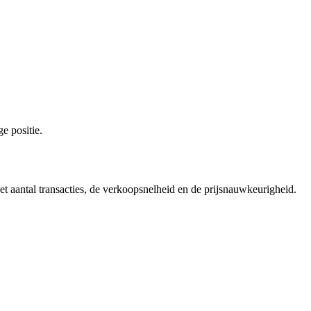
e positie.
et aantal transacties, de verkoopsnelheid en de prijsnauwkeurigheid.