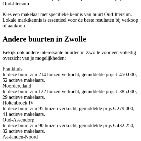
Oud-Ittersum.
Kies een makelaar met specifieke kennis van buurt Oud-Ittersum.
Lokale marktkennis is essentieel voor de beste resultaten bij verkoop
of aankoop.
Andere buurten in Zwolle
Bekijk ook andere interessante buurten in Zwolle voor een volledig
overzicht van je mogelijkheden:
Frankhuis
In deze buurt zijn 214 huizen verkocht, gemiddelde prijs € 450.000,
52 actieve makelaars.
Noordereiland
In deze buurt zijn 122 huizen verkocht, gemiddelde prijs € 385.000,
29 actieve makelaars.
Holtenbroek IV
In deze buurt zijn 95 huizen verkocht, gemiddelde prijs € 279.000,
41 actieve makelaars.
Oud-Assendorp
In deze buurt zijn 90 huizen verkocht, gemiddelde prijs € 432.250,
32 actieve makelaars.
Aa-landen-Noord