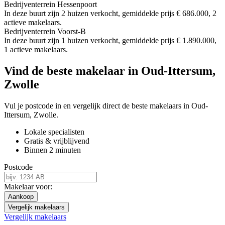
Bedrijventerrein Hessenpoort
In deze buurt zijn 2 huizen verkocht, gemiddelde prijs € 686.000, 2
actieve makelaars.
Bedrijventerrein Voorst-B
In deze buurt zijn 1 huizen verkocht, gemiddelde prijs € 1.890.000,
1 actieve makelaars.
Vind de beste makelaar in Oud-Ittersum,
Zwolle
Vul je postcode in en vergelijk direct de beste makelaars in Oud-
Ittersum, Zwolle.
Lokale specialisten
Gratis & vrijblijvend
Binnen 2 minuten
Postcode
Makelaar voor:
Aankoop
Vergelijk makelaars
Vergelijk makelaars