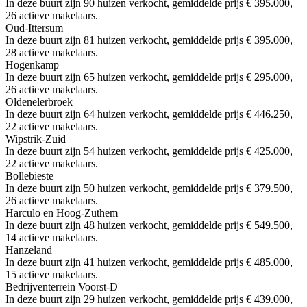
In deze buurt zijn 90 huizen verkocht, gemiddelde prijs € 395.000,
26 actieve makelaars.
Oud-Ittersum
In deze buurt zijn 81 huizen verkocht, gemiddelde prijs € 395.000,
28 actieve makelaars.
Hogenkamp
In deze buurt zijn 65 huizen verkocht, gemiddelde prijs € 295.000,
26 actieve makelaars.
Oldenelerbroek
In deze buurt zijn 64 huizen verkocht, gemiddelde prijs € 446.250,
22 actieve makelaars.
Wipstrik-Zuid
In deze buurt zijn 54 huizen verkocht, gemiddelde prijs € 425.000,
22 actieve makelaars.
Bollebieste
In deze buurt zijn 50 huizen verkocht, gemiddelde prijs € 379.500,
26 actieve makelaars.
Harculo en Hoog-Zuthem
In deze buurt zijn 48 huizen verkocht, gemiddelde prijs € 549.500,
14 actieve makelaars.
Hanzeland
In deze buurt zijn 41 huizen verkocht, gemiddelde prijs € 485.000,
15 actieve makelaars.
Bedrijventerrein Voorst-D
In deze buurt zijn 29 huizen verkocht, gemiddelde prijs € 439.000,