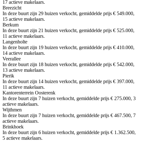
17 actieve makelaars.
Breezicht
In deze buurt zijn 29 huizen verkocht, gemiddelde prijs € 549.000,
15 actieve makelaars.
Berkum
In deze buurt zijn 21 huizen verkocht, gemiddelde prijs € 525.000,
11 actieve makelaars.
Langenholte
In deze buurt zijn 19 huizen verkocht, gemiddelde prijs € 410.000,
14 actieve makelaars.
Veerallee
In deze buurt zijn 18 huizen verkocht, gemiddelde prijs € 542.000,
13 actieve makelaars.
Pierik
In deze buurt zijn 14 huizen verkocht, gemiddelde prijs € 397.000,
11 actieve makelaars.
Kantorenterrein Oosterenk
In deze buurt zijn 7 huizen verkocht, gemiddelde prijs € 275.000, 3
actieve makelaars.
Wijthmen
In deze buurt zijn 7 huizen verkocht, gemiddelde prijs € 467.500, 7
actieve makelaars.
Brinkhoek
In deze buurt zijn 6 huizen verkocht, gemiddelde prijs € 1.362.500,
5 actieve makelaars.