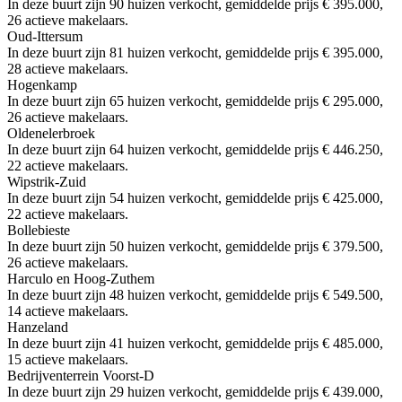
In deze buurt zijn 90 huizen verkocht, gemiddelde prijs € 395.000,
26 actieve makelaars.
Oud-Ittersum
In deze buurt zijn 81 huizen verkocht, gemiddelde prijs € 395.000,
28 actieve makelaars.
Hogenkamp
In deze buurt zijn 65 huizen verkocht, gemiddelde prijs € 295.000,
26 actieve makelaars.
Oldenelerbroek
In deze buurt zijn 64 huizen verkocht, gemiddelde prijs € 446.250,
22 actieve makelaars.
Wipstrik-Zuid
In deze buurt zijn 54 huizen verkocht, gemiddelde prijs € 425.000,
22 actieve makelaars.
Bollebieste
In deze buurt zijn 50 huizen verkocht, gemiddelde prijs € 379.500,
26 actieve makelaars.
Harculo en Hoog-Zuthem
In deze buurt zijn 48 huizen verkocht, gemiddelde prijs € 549.500,
14 actieve makelaars.
Hanzeland
In deze buurt zijn 41 huizen verkocht, gemiddelde prijs € 485.000,
15 actieve makelaars.
Bedrijventerrein Voorst-D
In deze buurt zijn 29 huizen verkocht, gemiddelde prijs € 439.000,