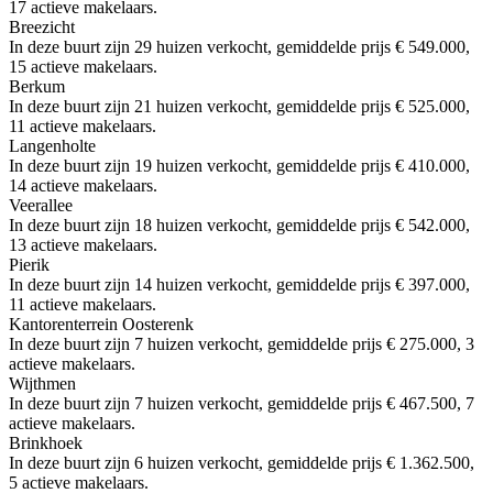
17 actieve makelaars.
Breezicht
In deze buurt zijn 29 huizen verkocht, gemiddelde prijs € 549.000,
15 actieve makelaars.
Berkum
In deze buurt zijn 21 huizen verkocht, gemiddelde prijs € 525.000,
11 actieve makelaars.
Langenholte
In deze buurt zijn 19 huizen verkocht, gemiddelde prijs € 410.000,
14 actieve makelaars.
Veerallee
In deze buurt zijn 18 huizen verkocht, gemiddelde prijs € 542.000,
13 actieve makelaars.
Pierik
In deze buurt zijn 14 huizen verkocht, gemiddelde prijs € 397.000,
11 actieve makelaars.
Kantorenterrein Oosterenk
In deze buurt zijn 7 huizen verkocht, gemiddelde prijs € 275.000, 3
actieve makelaars.
Wijthmen
In deze buurt zijn 7 huizen verkocht, gemiddelde prijs € 467.500, 7
actieve makelaars.
Brinkhoek
In deze buurt zijn 6 huizen verkocht, gemiddelde prijs € 1.362.500,
5 actieve makelaars.