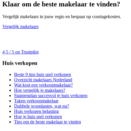
Klaar om de beste makelaar te vinden?
Vergelijk makelaars in jouw regio en bespaar op courtagekosten.
Vergelijk makelaars
4,5 / 5 op Trustpilot
Huis verkopen
Beste 9 tips huis snel verkopen
Overzicht makelaars Nederland
Wat kost een verkoopmakelaar?
Hoe vergelijk je makelaars?
Stappenplan succesvol je huis verkopen
Taken verkoopmakelaar
Dubbele woonlasten, wat nu?
Huis verkopen belasting
Hoe je huis snel verkopen
Tips om de beste makelaar te vinden