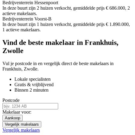
Bedrijventerrein Hessenpoort
In deze buurt zijn 2 huizen verkocht, gemiddelde prijs € 686.000, 2
actieve makelaars.
Bedrijventerrein Voorst-B
In deze buurt zijn 1 huizen verkocht, gemiddelde prijs € 1.890.000,
1 actieve makelaars.
Vind de beste makelaar in Frankhuis,
Zwolle
Vul je postcode in en vergelijk direct de beste makelaars in
Frankhuis, Zwolle.
Lokale specialisten
Gratis & vrijblijvend
Binnen 2 minuten
Postcode
Makelaar voor:
Aankoop
Vergelijk makelaars
Vergelijk makelaars