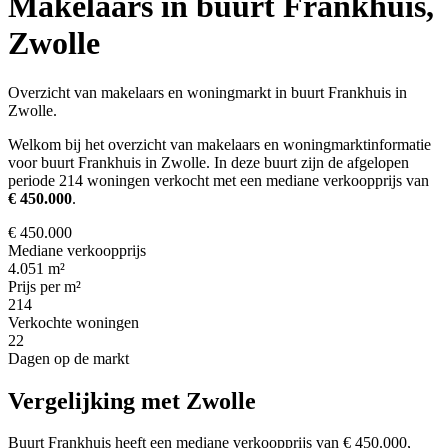
Makelaars in buurt Frankhuis,
Zwolle
Overzicht van makelaars en woningmarkt in buurt Frankhuis in
Zwolle.
Welkom bij het overzicht van makelaars en woningmarktinformatie
voor buurt Frankhuis in Zwolle. In deze buurt zijn de afgelopen
periode 214 woningen verkocht met een mediane verkoopprijs van
€ 450.000
.
€ 450.000
Mediane verkoopprijs
4.051 m²
Prijs per m²
214
Verkochte woningen
22
Dagen op de markt
Vergelijking met Zwolle
Buurt Frankhuis heeft een mediane verkoopprijs van € 450.000,