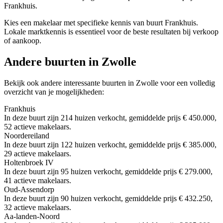
Frankhuis.
Kies een makelaar met specifieke kennis van buurt Frankhuis.
Lokale marktkennis is essentieel voor de beste resultaten bij verkoop
of aankoop.
Andere buurten in Zwolle
Bekijk ook andere interessante buurten in Zwolle voor een volledig
overzicht van je mogelijkheden:
Frankhuis
In deze buurt zijn 214 huizen verkocht, gemiddelde prijs € 450.000,
52 actieve makelaars.
Noordereiland
In deze buurt zijn 122 huizen verkocht, gemiddelde prijs € 385.000,
29 actieve makelaars.
Holtenbroek IV
In deze buurt zijn 95 huizen verkocht, gemiddelde prijs € 279.000,
41 actieve makelaars.
Oud-Assendorp
In deze buurt zijn 90 huizen verkocht, gemiddelde prijs € 432.250,
32 actieve makelaars.
Aa-landen-Noord