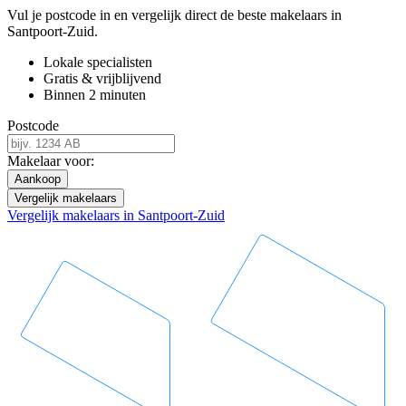
Vul je postcode in en vergelijk direct de beste makelaars in
Santpoort-Zuid.
Lokale specialisten
Gratis & vrijblijvend
Binnen 2 minuten
Postcode
Makelaar voor:
Aankoop
Vergelijk makelaars
Vergelijk makelaars in Santpoort-Zuid