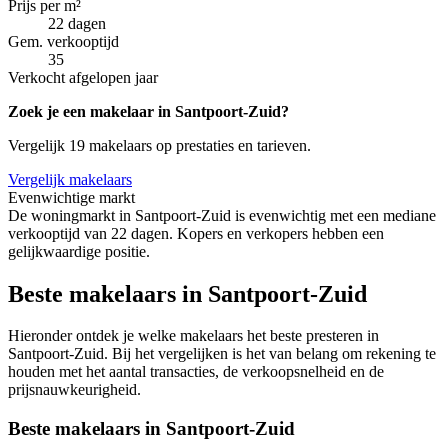
Prijs per m²
22 dagen
Gem. verkooptijd
35
Verkocht afgelopen jaar
Zoek je een makelaar in Santpoort-Zuid?
Vergelijk 19 makelaars op prestaties en tarieven.
Vergelijk makelaars
Evenwichtige markt
De woningmarkt in Santpoort-Zuid is evenwichtig met een mediane
verkooptijd van 22 dagen. Kopers en verkopers hebben een
gelijkwaardige positie.
Beste makelaars in Santpoort-Zuid
Hieronder ontdek je welke makelaars het beste presteren in
Santpoort-Zuid. Bij het vergelijken is het van belang om rekening te
houden met het aantal transacties, de verkoopsnelheid en de
prijsnauwkeurigheid.
Beste makelaars in Santpoort-Zuid