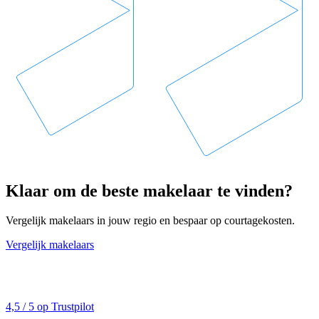
Klaar om de beste makelaar te vinden?
Vergelijk makelaars in jouw regio en bespaar op courtagekosten.
Vergelijk makelaars
4,5 / 5 op Trustpilot