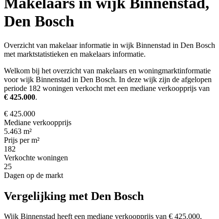
Makelaars in wijk Binnenstad,
Den Bosch
Overzicht van makelaar informatie in wijk Binnenstad in Den Bosch
met marktstatistieken en makelaars informatie.
Welkom bij het overzicht van makelaars en woningmarktinformatie
voor wijk Binnenstad in Den Bosch. In deze wijk zijn de afgelopen
periode 182 woningen verkocht met een mediane verkoopprijs van
€ 425.000
.
€ 425.000
Mediane verkoopprijs
5.463 m²
Prijs per m²
182
Verkochte woningen
25
Dagen op de markt
Vergelijking met Den Bosch
Wijk Binnenstad heeft een mediane verkoopprijs van € 425.000,