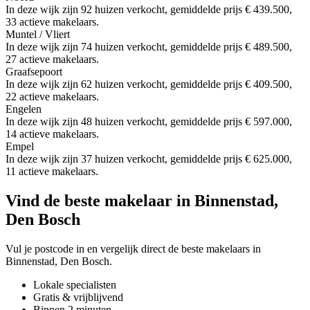
In deze wijk zijn 92 huizen verkocht, gemiddelde prijs € 439.500,
33 actieve makelaars.
Muntel / Vliert
In deze wijk zijn 74 huizen verkocht, gemiddelde prijs € 489.500,
27 actieve makelaars.
Graafsepoort
In deze wijk zijn 62 huizen verkocht, gemiddelde prijs € 409.500,
22 actieve makelaars.
Engelen
In deze wijk zijn 48 huizen verkocht, gemiddelde prijs € 597.000,
14 actieve makelaars.
Empel
In deze wijk zijn 37 huizen verkocht, gemiddelde prijs € 625.000,
11 actieve makelaars.
Vind de beste makelaar in Binnenstad,
Den Bosch
Vul je postcode in en vergelijk direct de beste makelaars in
Binnenstad, Den Bosch.
Lokale specialisten
Gratis & vrijblijvend
Binnen 2 minuten