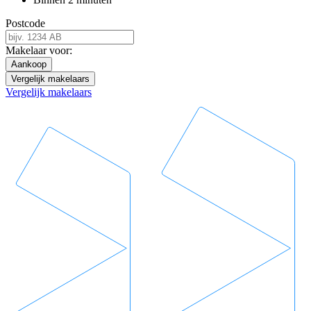
Postcode
Makelaar voor:
Aankoop
Vergelijk makelaars
Vergelijk makelaars