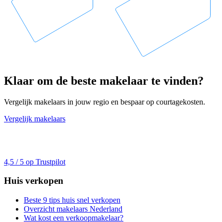
Klaar om de beste makelaar te vinden?
Vergelijk makelaars in jouw regio en bespaar op courtagekosten.
Vergelijk makelaars
4,5 / 5 op Trustpilot
Huis verkopen
Beste 9 tips huis snel verkopen
Overzicht makelaars Nederland
Wat kost een verkoopmakelaar?