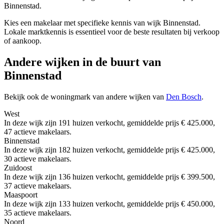
Binnenstad.
Kies een makelaar met specifieke kennis van wijk Binnenstad.
Lokale marktkennis is essentieel voor de beste resultaten bij verkoop
of aankoop.
Andere wijken in de buurt van
Binnenstad
Bekijk ook de woningmark van andere wijken van
Den Bosch
.
West
In deze wijk zijn 191 huizen verkocht, gemiddelde prijs € 425.000,
47 actieve makelaars.
Binnenstad
In deze wijk zijn 182 huizen verkocht, gemiddelde prijs € 425.000,
30 actieve makelaars.
Zuidoost
In deze wijk zijn 136 huizen verkocht, gemiddelde prijs € 399.500,
37 actieve makelaars.
Maaspoort
In deze wijk zijn 133 huizen verkocht, gemiddelde prijs € 450.000,
35 actieve makelaars.
Noord