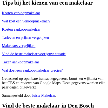
Tips bij het kiezen van een makelaar
Kosten verkoopmakelaar
Wat kost een verkoopmakelaar?
Kosten aankoopmakelaar
Tarieven en prijzen vergelijken
Makelaars vergelijken
Vind de beste makelaar voor jouw situatie
Taken aankoopmakelaar
Wat doet een aankoopmakelaar precies?
Gebaseerd op openbare transactiegegevens, buurt- en wijkdata van
het CBS en reviews van Google Maps. Deze gegevens worden elke
paar dagen bijgewerkt.
Samengesteld door
Juiste Makelaar
.
Vind de beste makelaar in Den Bosch