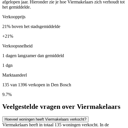
afgelopen jaar. Hieronder zie je hoe Viermakelaars zich verhoudt tot
het gemiddelde.
Verkoopprijs
21% boven het stadsgemiddelde
+
21%
Verkoopsnelheid
1 dagen langzamer dan gemiddeld
1 dgn
Marktaandeel
135 van 1396 verkopen in Den Bosch
9.7%
Veelgestelde vragen over Viermakelaars
Hoeveel woningen heeft Viermakelaars verkocht?
Viermakelaars heeft in totaal 135 woningen verkocht. In de