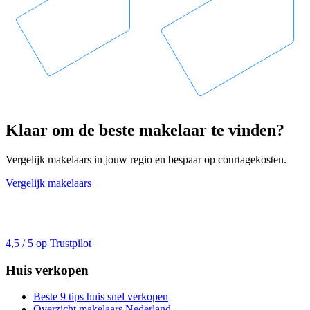
Klaar om de beste makelaar te vinden?
Vergelijk makelaars in jouw regio en bespaar op courtagekosten.
Vergelijk makelaars
4,5 / 5 op Trustpilot
Huis verkopen
Beste 9 tips huis snel verkopen
Overzicht makelaars Nederland