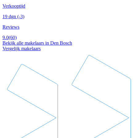
Verkooptijd
19 dgn
(-3)
Reviews
9.0
(60)
Bekijk alle makelaars in Den Bosch
Vergelijk makelaars