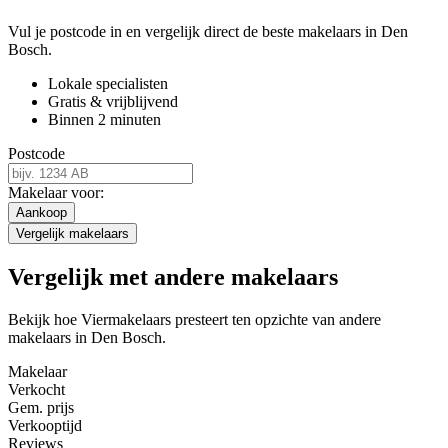
Vul je postcode in en vergelijk direct de beste makelaars in Den
Bosch.
Lokale specialisten
Gratis & vrijblijvend
Binnen 2 minuten
Postcode
Makelaar voor:
Aankoop
Vergelijk makelaars
Vergelijk met andere makelaars
Bekijk hoe Viermakelaars presteert ten opzichte van andere
makelaars in Den Bosch.
Makelaar
Verkocht
Gem. prijs
Verkooptijd
Reviews