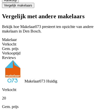
Aankoop
Vergelijk makelaars
Vergelijk met andere makelaars
Bekijk hoe Makelaar073 presteert ten opzichte van andere
makelaars in Den Bosch.
Makelaar
Verkocht
Gem. prijs
Verkooptijd
Reviews
Makelaar073
Huidig
Verkocht
20
Gem. prijs