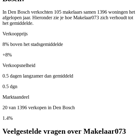
In Den Bosch verkochten 105 makelaars samen 1396 woningen het
afgelopen jaar. Hieronder zie je hoe Makelaar073 zich verhoudt tot
het gemiddelde.
Verkoopprijs
8% boven het stadsgemiddelde
+
8%
Verkoopsnelheid
0.5 dagen langzamer dan gemiddeld
0.5 dgn
Marktaandeel
20 van 1396 verkopen in Den Bosch
1.4%
Veelgestelde vragen over Makelaar073