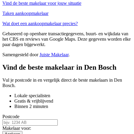
Vind de beste makelaar voor jouw situatie
Taken aankoopmakelaar
Wat doet een aankoopmakelaar precies?
Gebaseerd op openbare transactiegegevens, buurt- en wijkdata van
het CBS en reviews van Google Maps. Deze gegevens worden elke
paar dagen bijgewerkt.
Samengesteld door
Juiste Makelaar
.
Vind de beste makelaar in Den Bosch
Vul je postcode in en vergelijk direct de beste makelaars in Den
Bosch.
Lokale specialisten
Gratis & vrijblijvend
Binnen 2 minuten
Postcode
Makelaar voor: