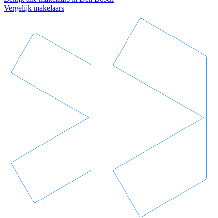
Vergelijk makelaars