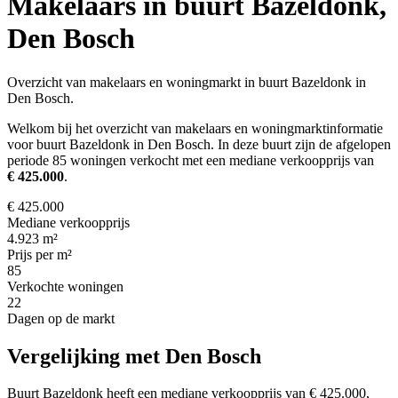
Makelaars in buurt Bazeldonk,
Den Bosch
Overzicht van makelaars en woningmarkt in buurt Bazeldonk in
Den Bosch.
Welkom bij het overzicht van makelaars en woningmarktinformatie
voor buurt Bazeldonk in Den Bosch. In deze buurt zijn de afgelopen
periode 85 woningen verkocht met een mediane verkoopprijs van
€ 425.000
.
€ 425.000
Mediane verkoopprijs
4.923 m²
Prijs per m²
85
Verkochte woningen
22
Dagen op de markt
Vergelijking met Den Bosch
Buurt Bazeldonk heeft een mediane verkoopprijs van € 425.000,