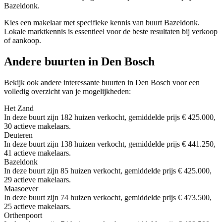
Bazeldonk.
Kies een makelaar met specifieke kennis van buurt Bazeldonk.
Lokale marktkennis is essentieel voor de beste resultaten bij verkoop
of aankoop.
Andere buurten in Den Bosch
Bekijk ook andere interessante buurten in Den Bosch voor een
volledig overzicht van je mogelijkheden:
Het Zand
In deze buurt zijn 182 huizen verkocht, gemiddelde prijs € 425.000,
30 actieve makelaars.
Deuteren
In deze buurt zijn 138 huizen verkocht, gemiddelde prijs € 441.250,
41 actieve makelaars.
Bazeldonk
In deze buurt zijn 85 huizen verkocht, gemiddelde prijs € 425.000,
29 actieve makelaars.
Maasoever
In deze buurt zijn 74 huizen verkocht, gemiddelde prijs € 473.500,
25 actieve makelaars.
Orthenpoort