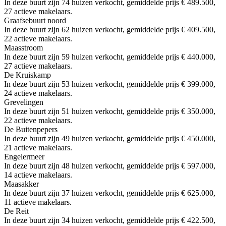
In deze buurt zijn 74 huizen verkocht, gemiddelde prijs € 489.500,
27 actieve makelaars.
Graafsebuurt noord
In deze buurt zijn 62 huizen verkocht, gemiddelde prijs € 409.500,
22 actieve makelaars.
Maasstroom
In deze buurt zijn 59 huizen verkocht, gemiddelde prijs € 440.000,
27 actieve makelaars.
De Kruiskamp
In deze buurt zijn 53 huizen verkocht, gemiddelde prijs € 399.000,
24 actieve makelaars.
Grevelingen
In deze buurt zijn 51 huizen verkocht, gemiddelde prijs € 350.000,
22 actieve makelaars.
De Buitenpepers
In deze buurt zijn 49 huizen verkocht, gemiddelde prijs € 450.000,
21 actieve makelaars.
Engelermeer
In deze buurt zijn 48 huizen verkocht, gemiddelde prijs € 597.000,
14 actieve makelaars.
Maasakker
In deze buurt zijn 37 huizen verkocht, gemiddelde prijs € 625.000,
11 actieve makelaars.
De Reit
In deze buurt zijn 34 huizen verkocht, gemiddelde prijs € 422.500,