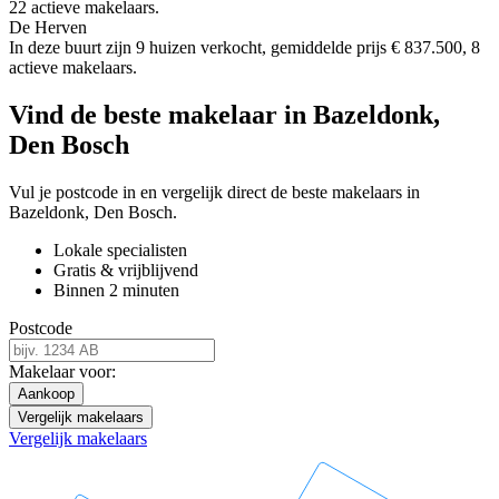
22 actieve makelaars.
De Herven
In deze buurt zijn 9 huizen verkocht, gemiddelde prijs € 837.500, 8
actieve makelaars.
Vind de beste makelaar in Bazeldonk,
Den Bosch
Vul je postcode in en vergelijk direct de beste makelaars in
Bazeldonk, Den Bosch.
Lokale specialisten
Gratis & vrijblijvend
Binnen 2 minuten
Postcode
Makelaar voor:
Aankoop
Vergelijk makelaars
Vergelijk makelaars