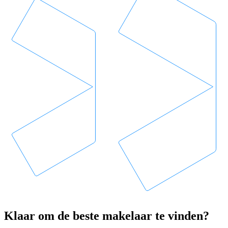
Klaar om de beste makelaar te vinden?