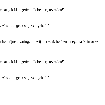
e aanpak klantgericht. Ik ben erg tevreden!"
. Absoluut geen spijt van gehad."
hele fijne ervaring, die wij niet vaak hebben meegemaakt in onze
e aanpak klantgericht. Ik ben erg tevreden!"
. Absoluut geen spijt van gehad."