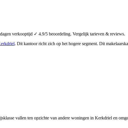
gen verkooptijd ✓ 4.9/5 beoordeling. Vergelijk tarieven & reviews.
erkdriel
.
Dit kantoor richt zich op het hogere segment.
Dit makelaarska
jsklasse vallen ten opzichte van andere woningen in Kerkdriel en omge