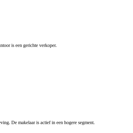
ntoor is een gerichte verkoper.
ving. De makelaar is actief in een hogere segment.