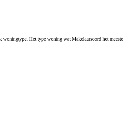
fiek woningtype. Het type woning wat Makelaarsoord het meeste