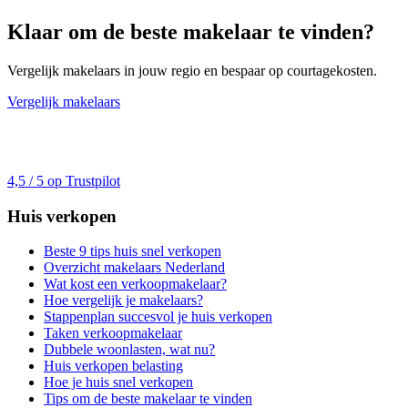
Klaar om de beste makelaar te vinden?
Vergelijk makelaars in jouw regio en bespaar op courtagekosten.
Vergelijk makelaars
4,5 / 5 op Trustpilot
Huis verkopen
Beste 9 tips huis snel verkopen
Overzicht makelaars Nederland
Wat kost een verkoopmakelaar?
Hoe vergelijk je makelaars?
Stappenplan succesvol je huis verkopen
Taken verkoopmakelaar
Dubbele woonlasten, wat nu?
Huis verkopen belasting
Hoe je huis snel verkopen
Tips om de beste makelaar te vinden