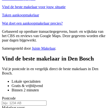
Vind de beste makelaar voor jouw situatie
Taken aankoopmakelaar
Wat doet een aankoopmakelaar precies?
Gebaseerd op openbare transactiegegevens, buurt- en wijkdata van
het CBS en reviews van Google Maps. Deze gegevens worden elke
paar dagen bijgewerkt.
Samengesteld door
Juiste Makelaar
.
Vind de beste makelaar in Den Bosch
Vul je postcode in en vergelijk direct de beste makelaars in Den
Bosch.
Lokale specialisten
Gratis & vrijblijvend
Binnen 2 minuten
Postcode
Makelaar voor: