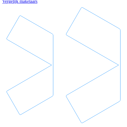
Vergelijk makelaars