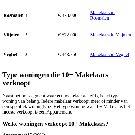
Makelaars in
3
€ 378.000
Rosmalen
Rosmalen
2
€ 572.000
Makelaars in Vlijmen
Vlijmen
2
€ 348.750
Makelaars in Veghel
Veghel
Type woningen die 10+ Makelaars
verkoopt
Naast het prijssegment waar een makelaar actief is, is het type
woning van belang. Iedere makelaar verkoopt meer of minder van
een specifiek woningtype. Het type woning wat 10+ Makelaars het
meeste verkoopt is een Appartement.
Welke woningen verkoopt 10+ Makelaars?