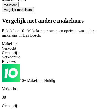
Aankoop
Vergelijk makelaars
Vergelijk met andere makelaars
Bekijk hoe 10+ Makelaars presteert ten opzichte van andere
makelaars in Den Bosch.
Makelaar
Verkocht
Gem. prijs
Verkooptijd
Reviews
10+ Makelaars
Huidig
Verkocht
38
Gem. prijs