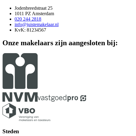
Jodenbreedstraat 25
1011 PZ Amsterdam
020 244 2818
info@juistemakelaar.nl
KvK: 81234567
Onze makelaars zijn aangesloten bij:
Steden