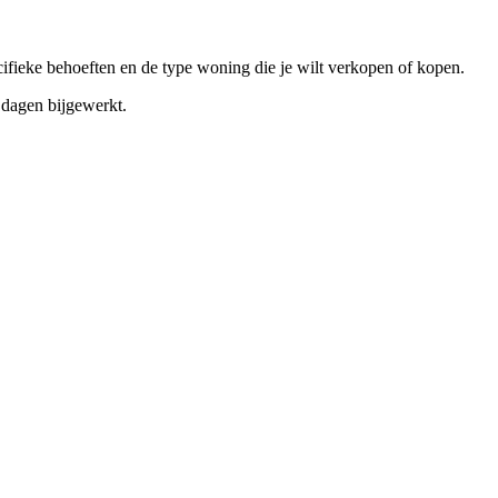
cifieke behoeften en de type woning die je wilt verkopen of kopen.
dagen bijgewerkt.