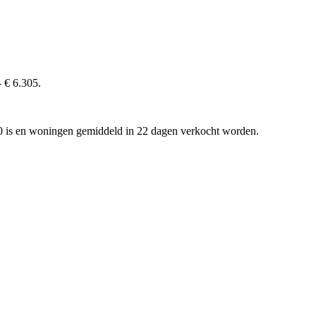
- € 6.305.
.000 is en woningen gemiddeld in 22 dagen verkocht worden.