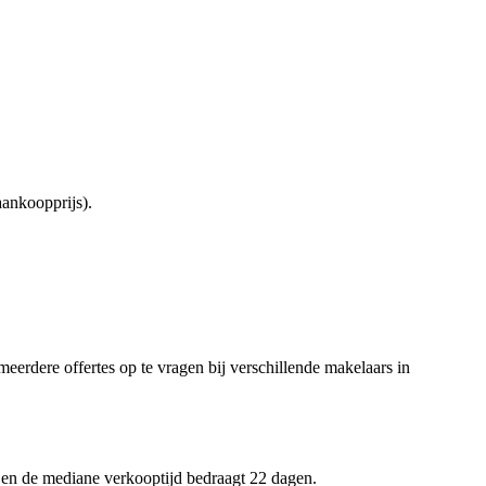
ankoopprijs).
meerdere offertes op te vragen bij verschillende makelaars in
7 en de mediane verkooptijd bedraagt 22 dagen.