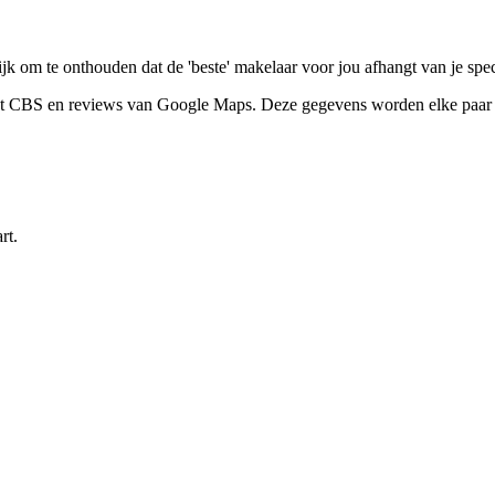
jk om te onthouden dat de 'beste' makelaar voor jou afhangt van je spe
het CBS en reviews van Google Maps. Deze gegevens worden elke paar 
rt.