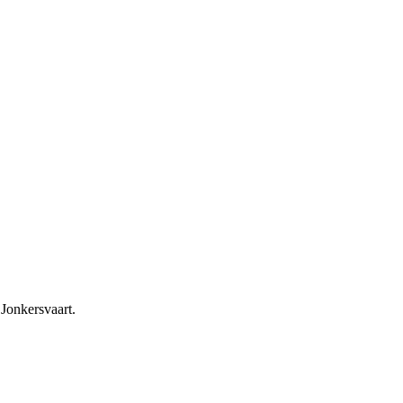
Jonkersvaart.