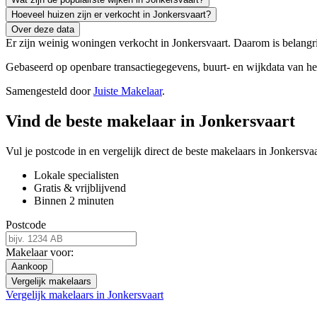
Hoeveel huizen zijn er verkocht in Jonkersvaart?
Over deze data
Er zijn weinig woningen verkocht in Jonkersvaart. Daarom is belangri
Gebaseerd op openbare transactiegegevens, buurt- en wijkdata van 
Samengesteld door
Juiste Makelaar
.
Vind de beste makelaar in Jonkersvaart
Vul je postcode in en vergelijk direct de beste makelaars in Jonkersvaa
Lokale specialisten
Gratis & vrijblijvend
Binnen 2 minuten
Postcode
Makelaar voor:
Aankoop
Vergelijk makelaars
Vergelijk makelaars in Jonkersvaart