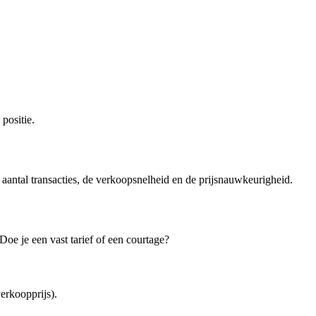
positie.
 aantal transacties, de verkoopsnelheid en de prijsnauwkeurigheid.
oe je een vast tarief of een courtage?
erkoopprijs).