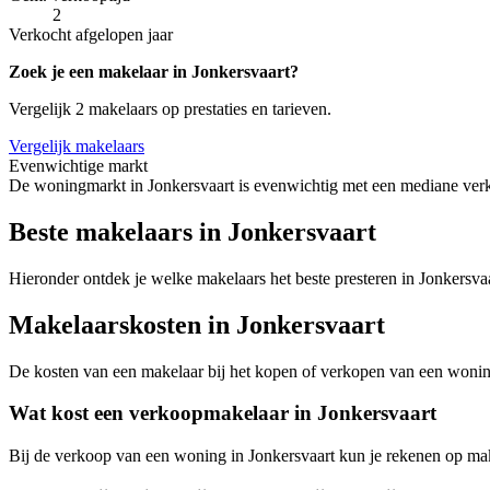
2
Verkocht afgelopen jaar
Zoek je een makelaar in Jonkersvaart?
Vergelijk 2 makelaars op prestaties en tarieven.
Vergelijk makelaars
Evenwichtige markt
De woningmarkt in Jonkersvaart is evenwichtig met een mediane verk
Beste makelaars in Jonkersvaart
Hieronder ontdek je welke makelaars het beste presteren in Jonkersvaa
Makelaarskosten in Jonkersvaart
De kosten van een makelaar bij het kopen of verkopen van een woning v
Wat kost een verkoopmakelaar in Jonkersvaart
Bij de verkoop van een woning in Jonkersvaart kun je rekenen op ma