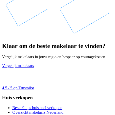
Klaar om de beste makelaar te vinden?
Vergelijk makelaars in jouw regio en bespaar op courtagekosten.
Vergelijk makelaars
4,5 / 5 op Trustpilot
Huis verkopen
Beste 9 tips huis snel verkopen
Overzicht makelaars Nederland