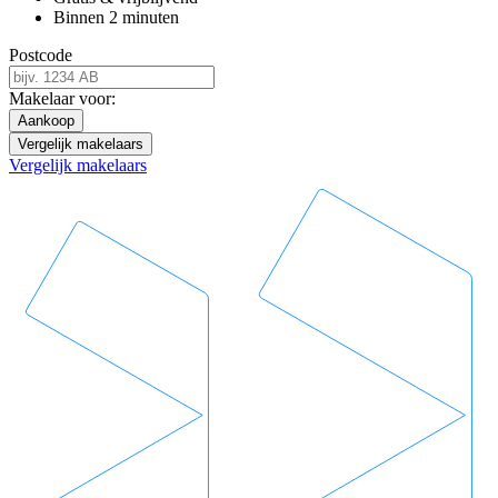
Binnen 2 minuten
Postcode
Makelaar voor:
Aankoop
Vergelijk makelaars
Vergelijk makelaars