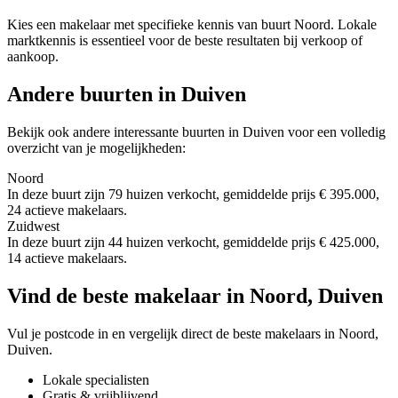
Kies een makelaar met specifieke kennis van buurt Noord. Lokale
marktkennis is essentieel voor de beste resultaten bij verkoop of
aankoop.
Andere buurten in Duiven
Bekijk ook andere interessante buurten in Duiven voor een volledig
overzicht van je mogelijkheden:
Noord
In deze buurt zijn 79 huizen verkocht, gemiddelde prijs € 395.000,
24 actieve makelaars.
Zuidwest
In deze buurt zijn 44 huizen verkocht, gemiddelde prijs € 425.000,
14 actieve makelaars.
Vind de beste makelaar in Noord, Duiven
Vul je postcode in en vergelijk direct de beste makelaars in Noord,
Duiven.
Lokale specialisten
Gratis & vrijblijvend