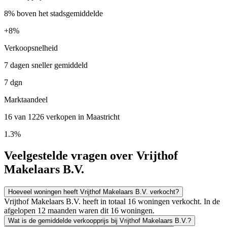
8% boven het stadsgemiddelde
+
8%
Verkoopsnelheid
7 dagen sneller gemiddeld
7 dgn
Marktaandeel
16 van 1226 verkopen in Maastricht
1.3%
Veelgestelde vragen over Vrijthof
Makelaars B.V.
Hoeveel woningen heeft Vrijthof Makelaars B.V. verkocht?
Vrijthof Makelaars B.V. heeft in totaal 16 woningen verkocht. In de
afgelopen 12 maanden waren dit 16 woningen.
Wat is de gemiddelde verkoopprijs bij Vrijthof Makelaars B.V.?