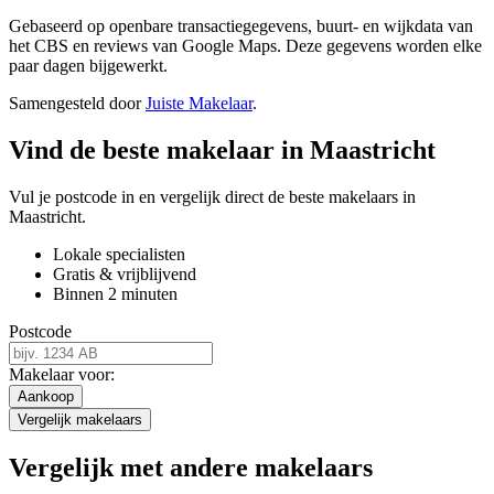
Gebaseerd op openbare transactiegegevens, buurt- en wijkdata van
het CBS en reviews van Google Maps. Deze gegevens worden elke
paar dagen bijgewerkt.
Samengesteld door
Juiste Makelaar
.
Vind de beste makelaar in Maastricht
Vul je postcode in en vergelijk direct de beste makelaars in
Maastricht.
Lokale specialisten
Gratis & vrijblijvend
Binnen 2 minuten
Postcode
Makelaar voor:
Aankoop
Vergelijk makelaars
Vergelijk met andere makelaars