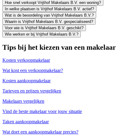
Hoe snel verkoopt Vrijthof Makelaars B.V. een woning?
In welke plaatsen is Vrijthof Makelaars B.V. actief?
Wat is de beoordeling van Vrijthof Makelaars B.V.?
Waarin is Vrijthof Makelaars B.V. gespecialiseerd?
Voor wie is Vrijthof Makelaars B.V. geschikt?
Wie werken er bij Vrijthof Makelaars B.V.?
Tips bij het kiezen van een makelaar
Kosten verkoopmakelaar
Wat kost een verkoopmakelaar?
Kosten aankoopmakelaar
Tarieven en prijzen vergelijken
Makelaars vergelijken
Vind de beste makelaar voor jouw situatie
Taken aankoopmakelaar
Wat doet een aankoopmakelaar precies?