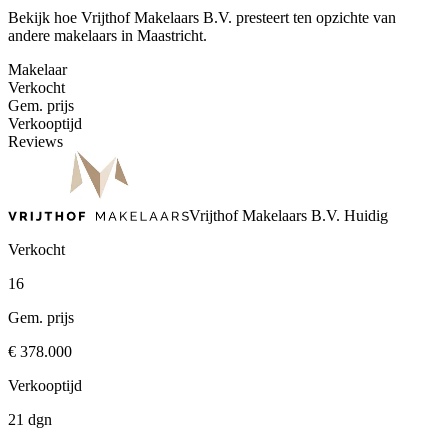
Bekijk hoe Vrijthof Makelaars B.V. presteert ten opzichte van
andere makelaars in Maastricht.
Makelaar
Verkocht
Gem. prijs
Verkooptijd
Reviews
Vrijthof Makelaars B.V.
Huidig
Verkocht
16
Gem. prijs
€ 378.000
Verkooptijd
21 dgn