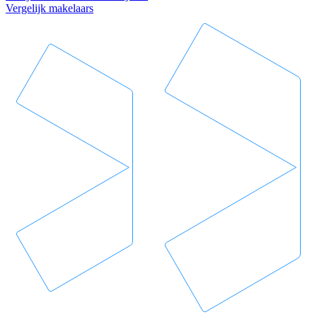
Vergelijk makelaars