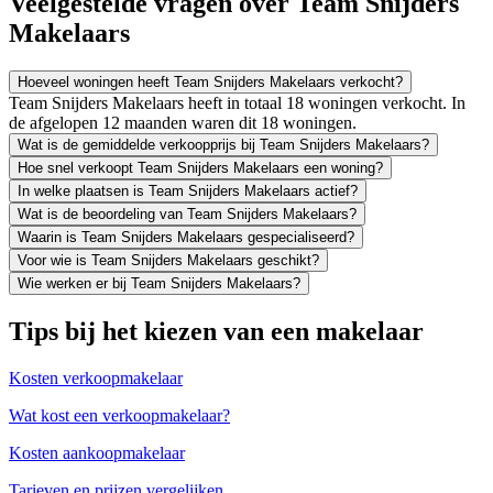
Veelgestelde vragen over Team Snijders
Makelaars
Hoeveel woningen heeft Team Snijders Makelaars verkocht?
Team Snijders Makelaars heeft in totaal 18 woningen verkocht. In
de afgelopen 12 maanden waren dit 18 woningen.
Wat is de gemiddelde verkoopprijs bij Team Snijders Makelaars?
Hoe snel verkoopt Team Snijders Makelaars een woning?
In welke plaatsen is Team Snijders Makelaars actief?
Wat is de beoordeling van Team Snijders Makelaars?
Waarin is Team Snijders Makelaars gespecialiseerd?
Voor wie is Team Snijders Makelaars geschikt?
Wie werken er bij Team Snijders Makelaars?
Tips bij het kiezen van een makelaar
Kosten verkoopmakelaar
Wat kost een verkoopmakelaar?
Kosten aankoopmakelaar
Tarieven en prijzen vergelijken