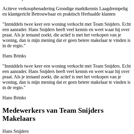
Actieve verkoopbenadering
Grondige marktkennis
Laagdrempelig
en klantgericht
Betrouwbaar en praktisch
Herhaalde klanten
"Inmiddels twee keer een woning verkocht met Team Snijders. Echt
een aanrader. Hans Snijders heeft veel kennis en weet waar hij over
praat. Als je iemand zoekt, die actief is met het verkopen van je
woning, dan is mijn mening dat er geen betere makelaar te vinden is
in de regio."
Hans Brinks
"Inmiddels twee keer een woning verkocht met Team Snijders. Echt
een aanrader. Hans Snijders heeft veel kennis en weet waar hij over
praat. Als je iemand zoekt, die actief is met het verkopen van je
woning, dan is mijn mening dat er geen betere makelaar te vinden is
in de regio."
Hans Brinks
Medewerkers van Team Snijders
Makelaars
Hans Snijders