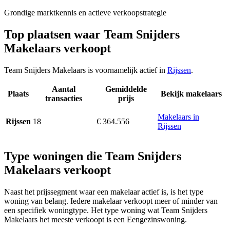
Grondige marktkennis en actieve verkoopstrategie
Top plaatsen waar Team Snijders
Makelaars verkoopt
Team Snijders Makelaars is voornamelijk actief in
Rijssen
.
Aantal
Gemiddelde
Plaats
Bekijk makelaars
transacties
prijs
Makelaars in
18
€ 364.556
Rijssen
Rijssen
Type woningen die Team Snijders
Makelaars verkoopt
Naast het prijssegment waar een makelaar actief is, is het type
woning van belang. Iedere makelaar verkoopt meer of minder van
een specifiek woningtype. Het type woning wat Team Snijders
Makelaars het meeste verkoopt is een Eengezinswoning.