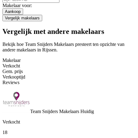
Makelaar voor:
Aankoop
Vergelijk makelaars
Vergelijk met andere makelaars
Bekijk hoe Team Snijders Makelaars presteert ten opzichte van
andere makelaars in Rijssen.
Makelaar
Verkocht
Gem. prijs
Verkooptijd
Reviews
Team Snijders Makelaars
Huidig
Verkocht
18