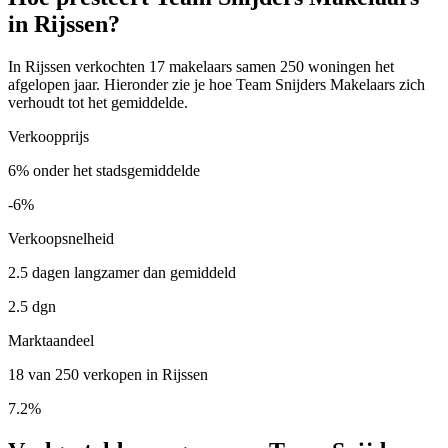
in Rijssen?
In Rijssen verkochten 17 makelaars samen 250 woningen het
afgelopen jaar. Hieronder zie je hoe Team Snijders Makelaars zich
verhoudt tot het gemiddelde.
Verkoopprijs
6% onder het stadsgemiddelde
-6%
Verkoopsnelheid
2.5 dagen langzamer dan gemiddeld
2.5 dgn
Marktaandeel
18 van 250 verkopen in Rijssen
7.2%