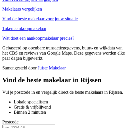
Makelaars vergelijken
Vind de beste makelaar voor jouw situatie
Taken aankoopmakelaar
Wat doet een aankoopmakelaar precies?
Gebaseerd op openbare transactiegegevens, buurt- en wijkdata van
het CBS en reviews van Google Maps. Deze gegevens worden elke
paar dagen bijgewerkt.
Samengesteld door
Juiste Makelaar
.
Vind de beste makelaar in Rijssen
Vul je postcode in en vergelijk direct de beste makelaars in Rijssen.
Lokale specialisten
Gratis & vrijblijvend
Binnen 2 minuten
Postcode