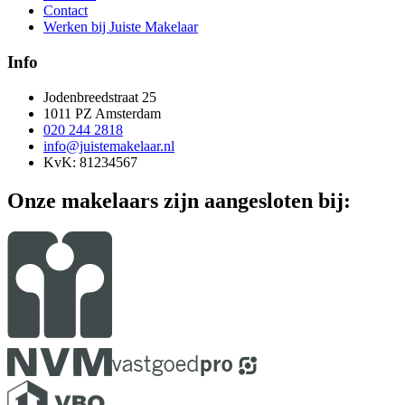
Contact
Werken bij Juiste Makelaar
Info
Jodenbreedstraat 25
1011 PZ Amsterdam
020 244 2818
info@juistemakelaar.nl
KvK: 81234567
Onze makelaars zijn aangesloten bij: