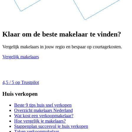
Klaar om de beste makelaar te vinden?
Vergelijk makelaars in jouw regio en bespaar op courtagekosten.
Vergelijk makelaars
4,5 / 5 op Trustpilot
Huis verkopen
Beste 9 tips huis snel verkopen
Overzicht makelaars Nederland
Wat kost een verkoopmakelaar?
Hoe vergelijk je makelaars?
Stappenplan succesvol je huis verkopen
Taken verkoopmakelaar