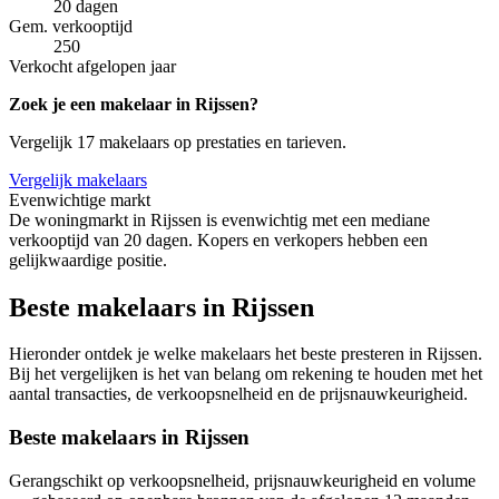
20 dagen
Gem. verkooptijd
250
Verkocht afgelopen jaar
Zoek je een makelaar in Rijssen?
Vergelijk 17 makelaars op prestaties en tarieven.
Vergelijk makelaars
Evenwichtige markt
De woningmarkt in Rijssen is evenwichtig met een mediane
verkooptijd van 20 dagen. Kopers en verkopers hebben een
gelijkwaardige positie.
Beste makelaars in Rijssen
Hieronder ontdek je welke makelaars het beste presteren in Rijssen.
Bij het vergelijken is het van belang om rekening te houden met het
aantal transacties, de verkoopsnelheid en de prijsnauwkeurigheid.
Beste makelaars in Rijssen
Gerangschikt op verkoopsnelheid, prijsnauwkeurigheid en volume