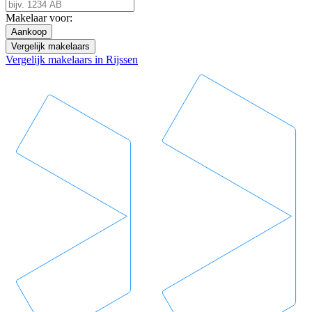
Makelaar voor:
Aankoop
Vergelijk makelaars
Vergelijk makelaars in Rijssen