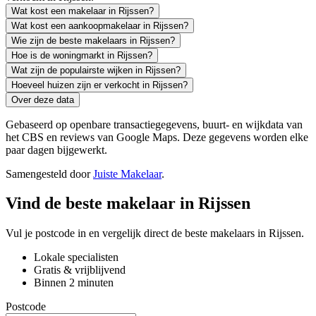
Wat kost een makelaar in Rijssen?
Wat kost een aankoopmakelaar in Rijssen?
Wie zijn de beste makelaars in Rijssen?
Hoe is de woningmarkt in Rijssen?
Wat zijn de populairste wijken in Rijssen?
Hoeveel huizen zijn er verkocht in Rijssen?
Over deze data
Gebaseerd op openbare transactiegegevens, buurt- en wijkdata van
het CBS en reviews van Google Maps. Deze gegevens worden elke
paar dagen bijgewerkt.
Samengesteld door
Juiste Makelaar
.
Vind de beste makelaar in Rijssen
Vul je postcode in en vergelijk direct de beste makelaars in Rijssen.
Lokale specialisten
Gratis & vrijblijvend
Binnen 2 minuten
Postcode