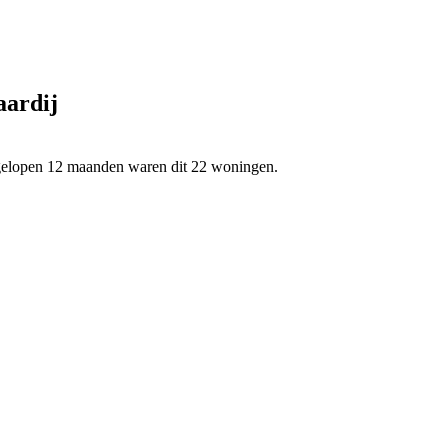
aardij
fgelopen 12 maanden waren dit 22 woningen.