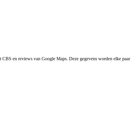
het CBS en reviews van Google Maps. Deze gegevens worden elke paar 