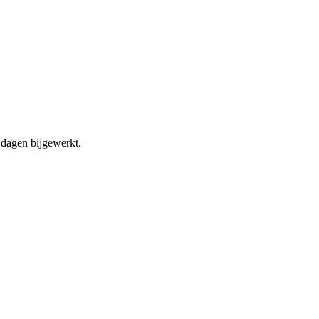
dagen bijgewerkt.