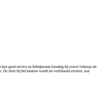
m hun goed service en behulpzame houding bij zowel verkoop als
De sfeer bij het kantoor wordt als verfrissend ervaren, wat