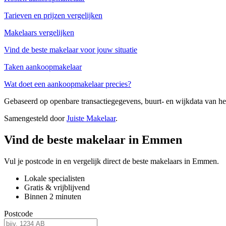
Tarieven en prijzen vergelijken
Makelaars vergelijken
Vind de beste makelaar voor jouw situatie
Taken aankoopmakelaar
Wat doet een aankoopmakelaar precies?
Gebaseerd op openbare transactiegegevens, buurt- en wijkdata van 
Samengesteld door
Juiste Makelaar
.
Vind de beste makelaar in Emmen
Vul je postcode in en vergelijk direct de beste makelaars in Emmen.
Lokale specialisten
Gratis & vrijblijvend
Binnen 2 minuten
Postcode