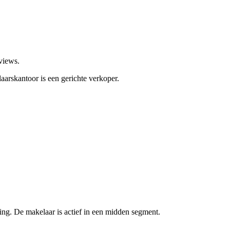
views.
aarskantoor is een gerichte verkoper.
ng. De makelaar is actief in een midden segment.