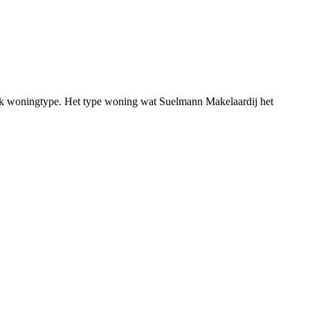
fiek woningtype. Het type woning wat Suelmann Makelaardij het