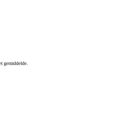
et gemiddelde.