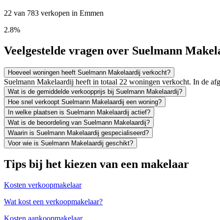
22 van 783 verkopen in Emmen
2.8%
Veelgestelde vragen over Suelmann Makel
Hoeveel woningen heeft Suelmann Makelaardij verkocht?
Suelmann Makelaardij heeft in totaal 22 woningen verkocht. In de a
Wat is de gemiddelde verkoopprijs bij Suelmann Makelaardij?
Hoe snel verkoopt Suelmann Makelaardij een woning?
In welke plaatsen is Suelmann Makelaardij actief?
Wat is de beoordeling van Suelmann Makelaardij?
Waarin is Suelmann Makelaardij gespecialiseerd?
Voor wie is Suelmann Makelaardij geschikt?
Tips bij het kiezen van een makelaar
Kosten verkoopmakelaar
Wat kost een verkoopmakelaar?
Kosten aankoopmakelaar