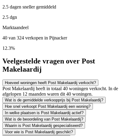
2.5 dagen sneller gemiddeld
2.5 dgn
Marktaandeel
40 van 324 verkopen in Pijnacker
12.3%
Veelgestelde vragen over Post
Makelaardij
Hoeveel woningen heeft Post Makelaardij verkocht?
Post Makelaardij heeft in totaal 40 woningen verkocht. In de
afgelopen 12 maanden waren dit 40 woningen.
Wat is de gemiddelde verkoopprijs bij Post Makelaardij?
Hoe snel verkoopt Post Makelaardij een woning?
In welke plaatsen is Post Makelaardij actief?
Wat is de beoordeling van Post Makelaardij?
Waarin is Post Makelaardij gespecialiseerd?
Voor wie is Post Makelaardij geschikt?