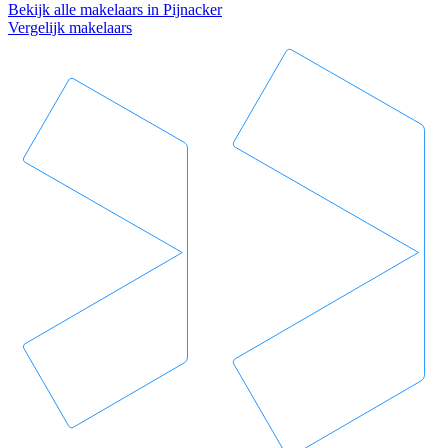
Bekijk alle makelaars in Pijnacker
Vergelijk makelaars