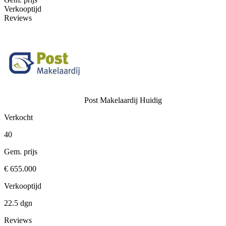
Verkooptijd
Reviews
Post Makelaardij
Huidig
Verkocht
40
Gem. prijs
€ 655.000
Verkooptijd
22.5 dgn
Reviews