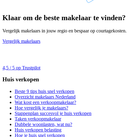
Klaar om de beste makelaar te vinden?
Vergelijk makelaars in jouw regio en bespaar op courtagekosten.
Vergelijk makelaars
4,5 / 5 op Trustpilot
Huis verkopen
Beste 9 tips huis snel verkopen
Overzicht makelaars Nederland
Wat kost een verkoopmakelaar?
Hoe vergelijk je makelaars?
Stappenplan succesvol je huis verkopen
Taken verkoopmakelaar
Dubbele woonlasten, wat nu?
Huis verkopen belasting
Hoe je huis snel verkopen