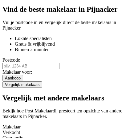
Vind de beste makelaar in Pijnacker
Vul je postcode in en vergelijk direct de beste makelaars in
Pijnacker.
Lokale specialisten
Gratis & vrijblijvend
Binnen 2 minuten
Postcode
Makelaar voor:
Aankoop
Vergelijk makelaars
Vergelijk met andere makelaars
Bekijk hoe Post Makelaardij presteert ten opzichte van andere
makelaars in Pijnacker.
Makelaar
Verkocht
Gem. prijs