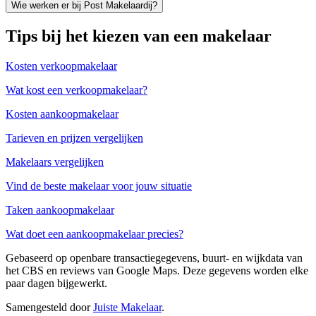
Wie werken er bij Post Makelaardij?
Tips bij het kiezen van een makelaar
Kosten verkoopmakelaar
Wat kost een verkoopmakelaar?
Kosten aankoopmakelaar
Tarieven en prijzen vergelijken
Makelaars vergelijken
Vind de beste makelaar voor jouw situatie
Taken aankoopmakelaar
Wat doet een aankoopmakelaar precies?
Gebaseerd op openbare transactiegegevens, buurt- en wijkdata van
het CBS en reviews van Google Maps. Deze gegevens worden elke
paar dagen bijgewerkt.
Samengesteld door
Juiste Makelaar
.