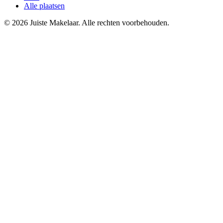
Alle plaatsen
© 2026 Juiste Makelaar. Alle rechten voorbehouden.