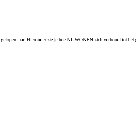
gelopen jaar. Hieronder zie je hoe NL WONEN zich verhoudt tot het 