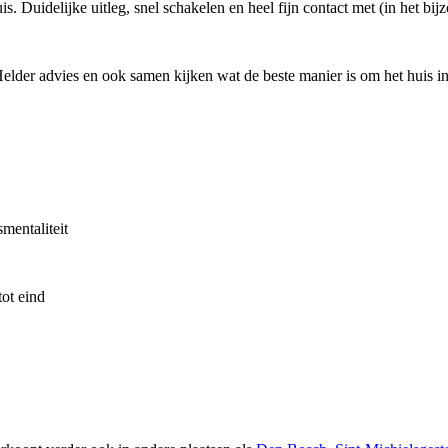
s. Duidelijke uitleg, snel schakelen en heel fijn contact met (in het bij
elder advies en ook samen kijken wat de beste manier is om het huis in 
mentaliteit
ot eind